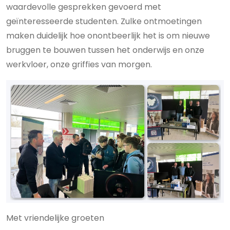
waardevolle gesprekken gevoerd met
geïnteresseerde studenten. Zulke ontmoetingen
maken duidelijk hoe onontbeerlijk het is om nieuwe
bruggen te bouwen tussen het onderwijs en onze
werkvloer, onze griffies van morgen.
Met vriendelijke groeten