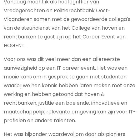
Vandaag mocht ik als hoofdgriffier van
Vredegerechten en Politierechtbank Oost-
Vlaanderen samen met de gewaardeerde collega's
van de steundienst van het College van hoven en
rechtbanken te gast zijn op het Career Event van
HOGENT.
Voor ons was dit veel meer dan een allereerste
aanwezigheid op een IT career event. Het was een
mooie kans om in gesprek te gaan met studenten
waarbij we hen kennis hebben laten maken met onze
werking en hebben getoond dat hoven &
rechtbanken, justitie een boeiende, innovatieve en
maatschappelijk relevante omgeving kan zijn voor IT-
profielen en andere talenten.
Het was bijzonder waardevol om daar als pioniers