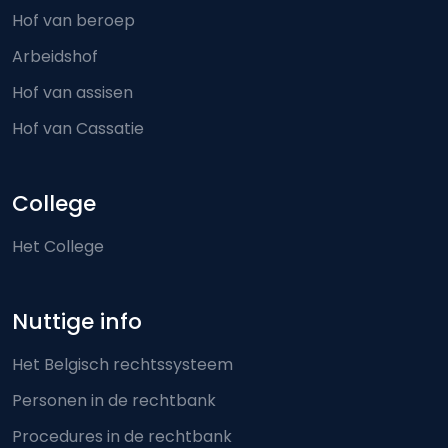
Hof van beroep
Arbeidshof
Hof van assisen
Hof van Cassatie
College
Het College
Nuttige info
Het Belgisch rechtssysteem
Personen in de rechtbank
Procedures in de rechtbank