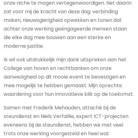
onze niche te mogen vertegenwoordigen. Net daarin
zat voor mij de kracht van deze dag: verbinding
maken, nieuwsgierigheid opwekken en tonen dat
achter onze werking geëngageerde mensen staan
die elke dag mee bouwen aan een sterke en
moderne justitie.
Ik wil ook uitdrukkelijk mijn dank uitspreken aan het
College van hoven en rechtbanken om onze
aanwezigheid op dit mooie event te bevestigen en
mee mogelijk te hebben gemaakt. Mijn oprechte
waardering voor hun innovatieve blik op de toekomst.
Samen met Frederik Mehauden, attaché bij de
steundienst en Niels Verfaillie, expert ICT-projecten
eveneens bij de steundienst, hebben we met veel
trots onze werking voorgesteld en heel wat