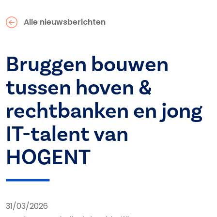
Alle nieuwsberichten
Bruggen bouwen
tussen hoven &
rechtbanken en jong
IT-talent van
HOGENT
31/03/2026