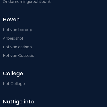
Ondernemingsrechtbank
Hoven
Hof van beroep
Arbeidshof
Hof van assisen
Hof van Cassatie
College
Het College
Nuttige info