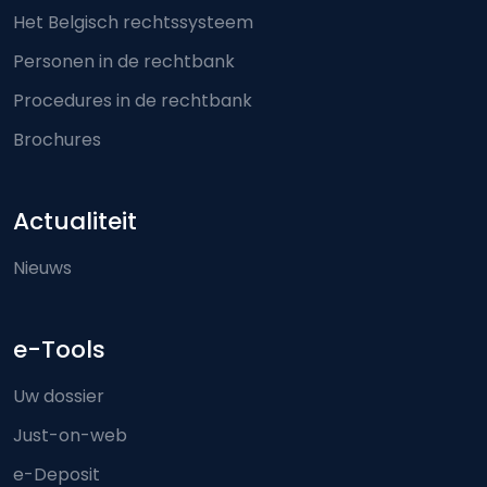
Het Belgisch rechtssysteem
Personen in de rechtbank
Procedures in de rechtbank
Brochures
Actualiteit
Nieuws
e-Tools
Uw dossier
Just-on-web
e-Deposit