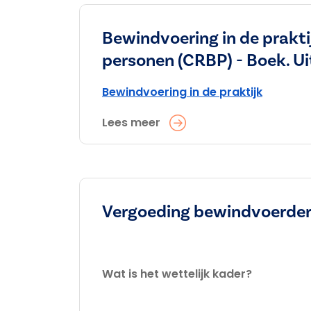
Bewindvoering in de prakti
personen (CRBP) - Boek. Ui
Bewindvoering in de praktijk
Lees meer
Vergoeding bewindvoerder 
Wat is het wettelijk kader?