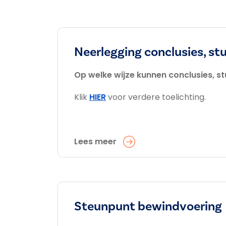
Neerlegging conclusies, st
Op welke wijze kunnen conclusies, 
Klik
HIER
voor verdere toelichting.
Lees meer
Steunpunt bewindvoering