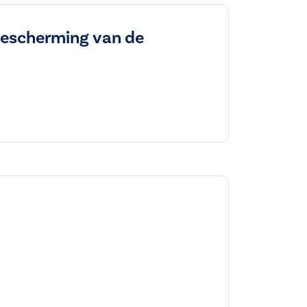
 bescherming van de