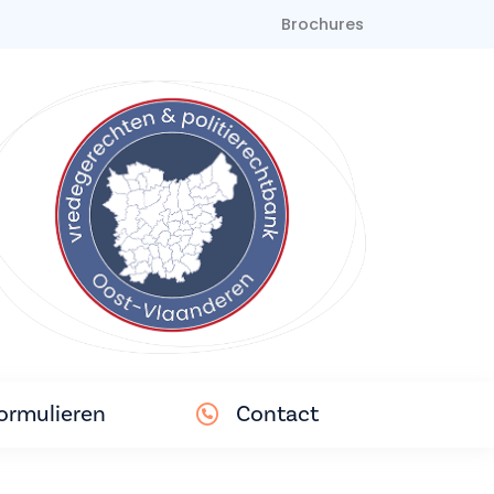
Brochures
ormulieren
Contact