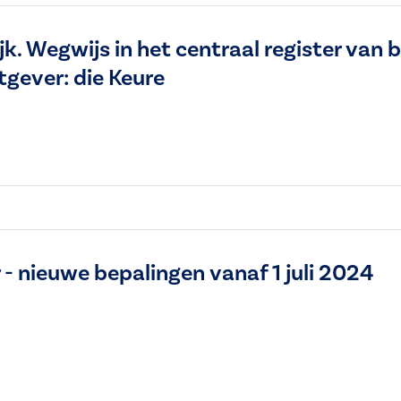
jk. Wegwijs in het centraal register van
tgever: die Keure
- nieuwe bepalingen vanaf 1 juli 2024