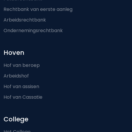
Rechtbank van eerste aanleg
Arbeidsrechtbank
Ondernemingsrechtbank
Hoven
Hof van beroep
Arbeidshof
Hof van assisen
Hof van Cassatie
College
Het College