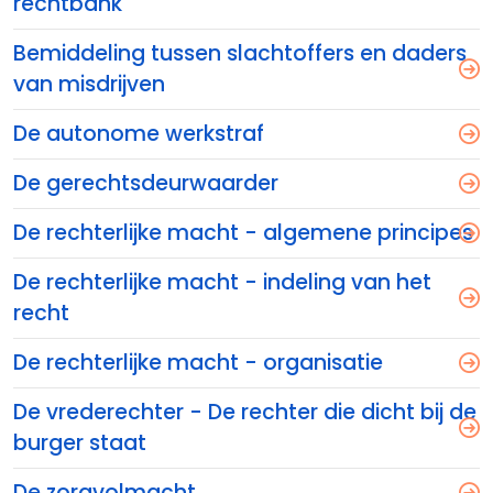
rechtbank
Bemiddeling tussen slachtoffers en daders
van misdrijven
De autonome werkstraf
De gerechtsdeurwaarder
De rechterlijke macht - algemene principes
De rechterlijke macht - indeling van het
recht
De rechterlijke macht - organisatie
De vrederechter - De rechter die dicht bij de
burger staat
De zorgvolmacht