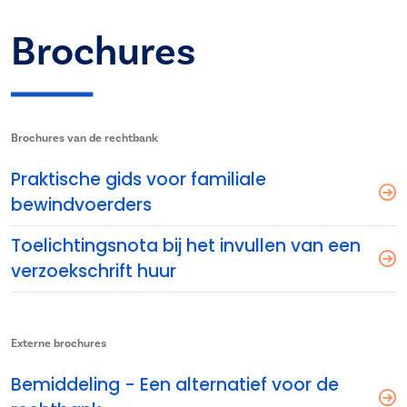
Brochures
Brochures van de rechtbank
Praktische gids voor familiale
bewindvoerders
Toelichtingsnota bij het invullen van een
verzoekschrift huur
Externe brochures
Bemiddeling - Een alternatief voor de