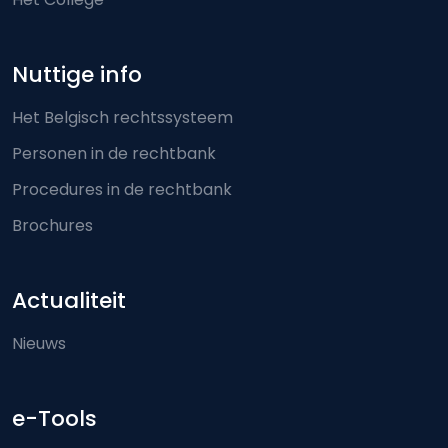
Nuttige info
Het Belgisch rechtssysteem
Personen in de rechtbank
Procedures in de rechtbank
Brochures
Actualiteit
Nieuws
e-Tools