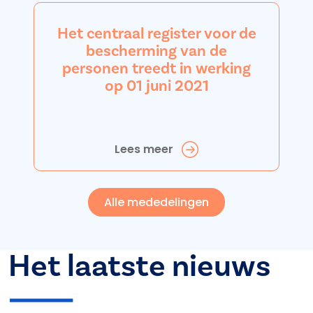
Het centraal register voor de
bescherming van de
personen treedt in werking
op 01 juni 2021
Lees meer
Alle mededelingen
Het laatste nieuws