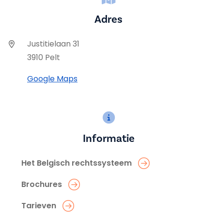
Adres
Justitielaan 31
3910 Pelt
Google Maps
Informatie
Het Belgisch rechtssysteem
Brochures
Tarieven