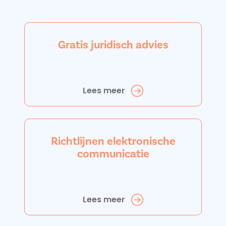
Gratis juridisch advies
Lees meer
Richtlijnen elektronische
communicatie
Lees meer