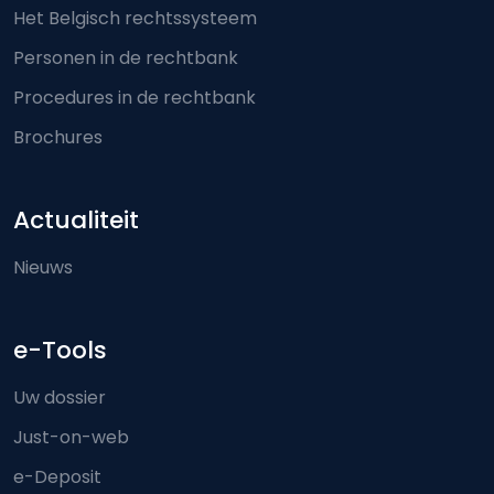
Het Belgisch rechtssysteem
Personen in de rechtbank
Procedures in de rechtbank
Brochures
Actualiteit
Nieuws
e-Tools
Uw dossier
Just-on-web
e-Deposit