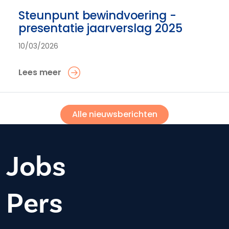
Steunpunt bewindvoering -
presentatie jaarverslag 2025
10/03/2026
Lees meer
Alle nieuwsberichten
Jobs
Pers