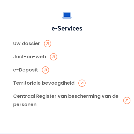
e-Services
Uw dossier
Just-on-web
e-Deposit
Territoriale bevoegdheid
Centraal Register van bescherming van de
personen