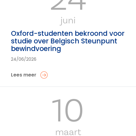
juni
Oxford-studenten bekroond voor
studie over Belgisch Steunpunt
bewindvoering
24/06/2026
Lees meer
10
maart