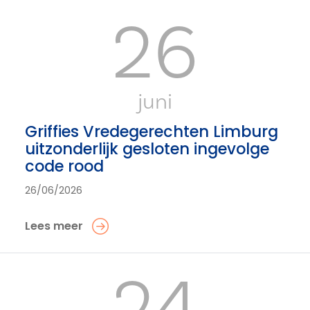
26
juni
Griffies Vredegerechten Limburg
uitzonderlijk gesloten ingevolge
code rood
26/06/2026
Lees meer
24