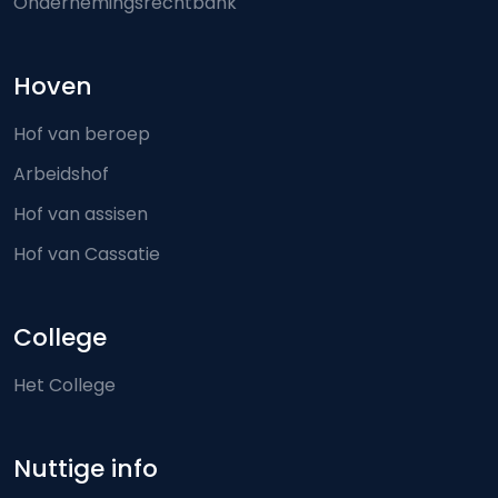
Ondernemingsrechtbank
Hoven
Hof van beroep
Arbeidshof
Hof van assisen
Hof van Cassatie
College
Het College
Nuttige info