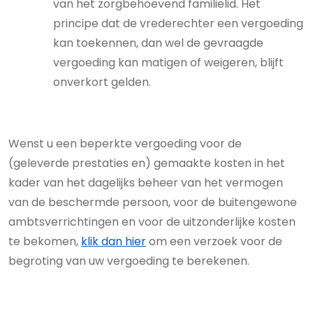
van het zorgbehoevend familielid. Het
principe dat de vrederechter een vergoeding
kan toekennen, dan wel de gevraagde
vergoeding kan matigen of weigeren, blijft
onverkort gelden.
Wenst u een beperkte vergoeding voor de
(geleverde prestaties en) gemaakte kosten in het
kader van het dagelijks beheer van het vermogen
van de beschermde persoon, voor de buitengewone
ambtsverrichtingen en voor de uitzonderlijke kosten
te bekomen,
klik dan hier
om een verzoek voor de
begroting van uw vergoeding te berekenen.