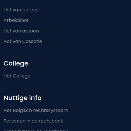
Hof van beroep
Arbeidshof
Hof van assisen
Hof van Cassatie
College
Het College
Nuttige info
Het Belgisch rechtssysteem
Personen in de rechtbank