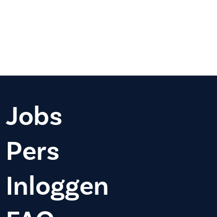
Jobs
Pers
Inloggen