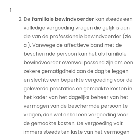
De
familiale bewindvoerder
kan steeds een
volledige vergoeding vragen die gelijk is aan
die van de professionele bewindvoerder (zie
a.). Vanwege de affectieve band met de
beschermde persoon kan het als familiale
bewindvoerder evenwel passend zijn om een
zekere gematigdheid aan de dag te leggen
en slechts een beperkte vergoeding voor de
geleverde prestaties en gemaakte kosten in
het kader van het dagelijks beheer van het
vermogen van de beschermde persoon te
vragen, dan wel enkel een vergoeding voor
de gemaakte kosten. De vergoeding valt
immers steeds ten laste van het vermogen