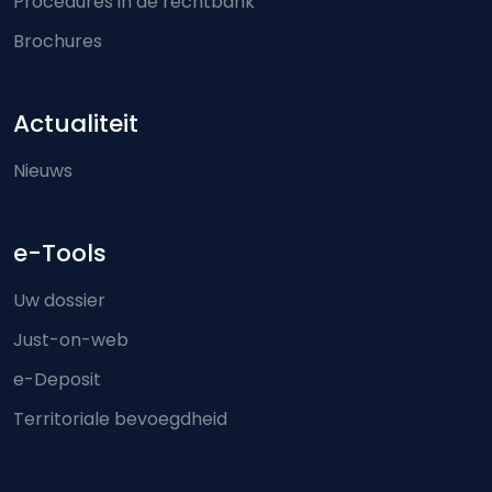
Procedures in de rechtbank
Brochures
Actualiteit
Nieuws
e-Tools
Uw dossier
Just-on-web
e-Deposit
Territoriale bevoegdheid