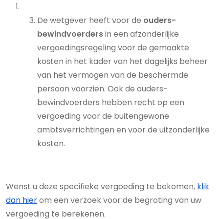
De wetgever heeft voor de
ouders-
bewindvoerders
in een afzonderlijke
vergoedingsregeling voor de gemaakte
kosten in het kader van het dagelijks beheer
van het vermogen van de beschermde
persoon voorzien. Ook de ouders-
bewindvoerders hebben recht op een
vergoeding voor de buitengewone
ambtsverrichtingen en voor de uitzonderlijke
kosten.
Wenst u deze specifieke vergoeding te bekomen,
klik
dan hier
om een verzoek voor de begroting van uw
vergoeding te berekenen.