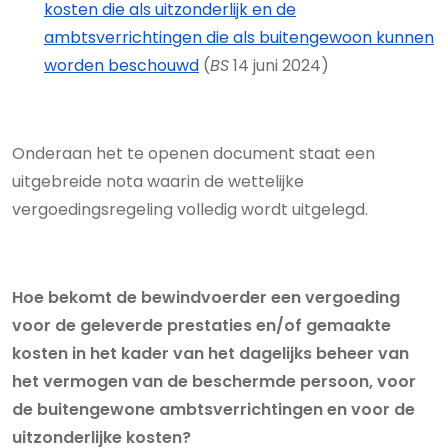
kosten die als uitzonderlijk en de
ambtsverrichtingen die als buitengewoon kunnen
worden beschouwd
(
BS
14 juni 2024)
Onderaan het te openen document staat een
uitgebreide nota waarin de wettelijke
vergoedingsregeling volledig wordt uitgelegd.
Hoe bekomt de bewindvoerder een vergoeding
voor de geleverde prestaties en/of gemaakte
kosten in het kader van het dagelijks beheer van
het vermogen van de beschermde persoon, voor
de buitengewone ambtsverrichtingen en voor de
uitzonderlijke kosten?