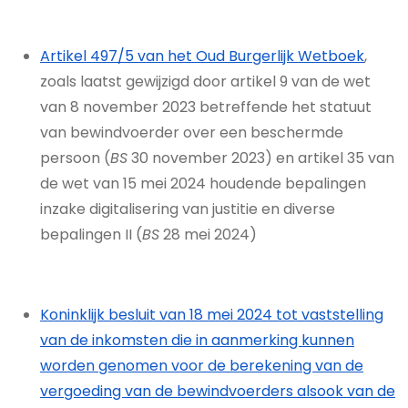
Artikel 497/5 van het Oud Burgerlijk Wetboek
,
zoals laatst gewijzigd door artikel 9 van de wet
van 8 november 2023 betreffende het statuut
van bewindvoerder over een beschermde
persoon (
BS
30 november 2023) en artikel 35 van
de wet van 15 mei 2024 houdende bepalingen
inzake digitalisering van justitie en diverse
bepalingen II (
BS
28 mei 2024)
Koninklijk besluit van 18 mei 2024 tot vaststelling
van de inkomsten die in aanmerking kunnen
worden genomen voor de berekening van de
vergoeding van de bewindvoerders alsook van de