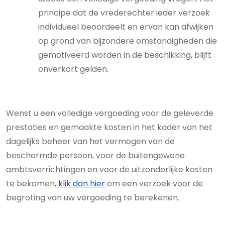
principe dat de vrederechter ieder verzoek
individueel beoordeelt en ervan kan afwijken
op grond van bijzondere omstandigheden die
gemotiveerd worden in de beschikking, blijft
onverkort gelden.
Wenst u een volledige vergoeding voor de geleverde
prestaties en gemaakte kosten in het kader van het
dagelijks beheer van het vermogen van de
beschermde persoon, voor de buitengewone
ambtsverrichtingen en voor de uitzonderlijke kosten
te bekomen,
klik dan hier
om een verzoek voor de
begroting van uw vergoeding te berekenen.