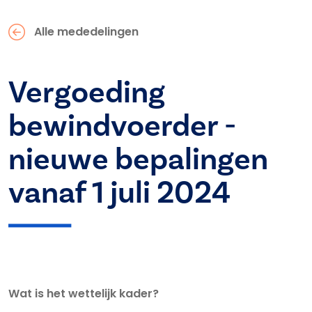
Alle mededelingen
Vergoeding
bewindvoerder -
nieuwe bepalingen
vanaf 1 juli 2024
Wat is het wettelijk kader?