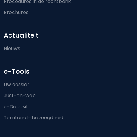
Procedures in de rechtbank
Brochures
Actualiteit
Nieuws
e-Tools
Uw dossier
Just-on-web
e-Deposit
Territoriale bevoegdheid