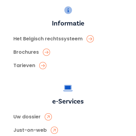
Informatie
Het Belgisch rechtssysteem
Brochures
Tarieven
e-Services
Uw dossier
Just-on-web