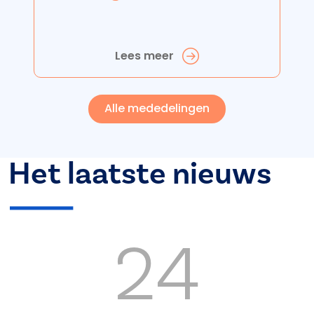
Lees meer
Alle mededelingen
Het laatste nieuws
24