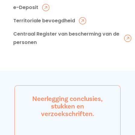
e-Deposit
Territoriale bevoegdheid
Centraal Register van bescherming van de
personen
Neerlegging conclusies,
stukken en
verzoekschriften.