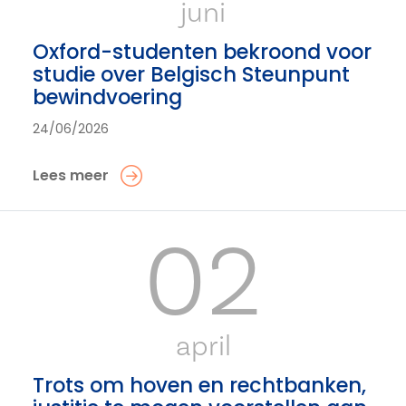
juni
Oxford-studenten bekroond voor
studie over Belgisch Steunpunt
bewindvoering
24/06/2026
Lees meer
02
april
Trots om hoven en rechtbanken,