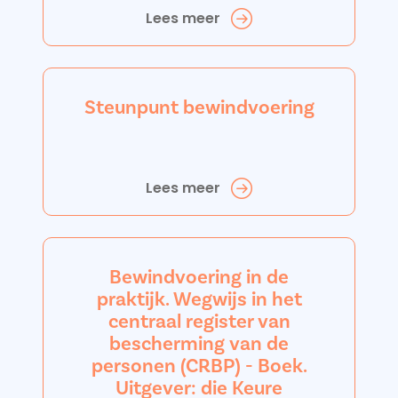
Lees meer
Steunpunt bewindvoering
Lees meer
Bewindvoering in de
praktijk. Wegwijs in het
centraal register van
bescherming van de
personen (CRBP) - Boek.
Uitgever: die Keure