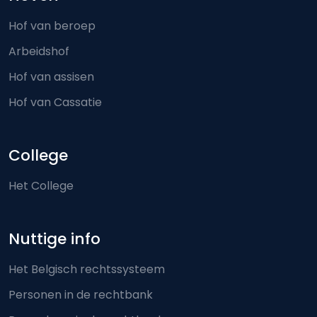
Hof van beroep
Arbeidshof
Hof van assisen
Hof van Cassatie
College
Het College
Nuttige info
Het Belgisch rechtssysteem
Personen in de rechtbank