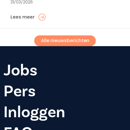
31/03/2026
Lees meer
Alle nieuwsberichten
Jobs
Pers
Inloggen