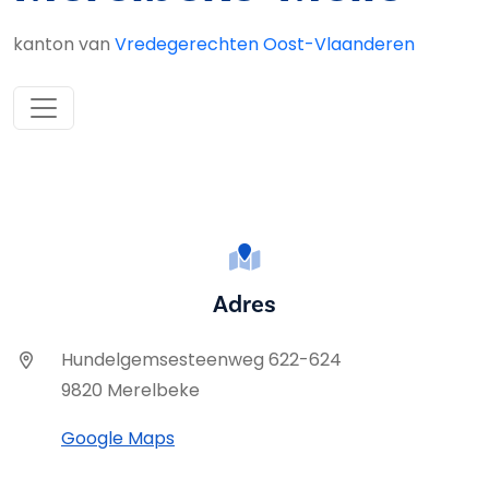
kanton van
Vredegerechten Oost-Vlaanderen
Adres
Hundelgemsesteenweg 622-624
9820 Merelbeke
Google Maps