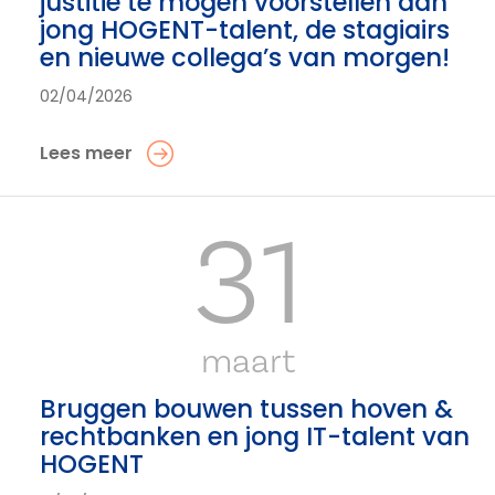
justitie te mogen voorstellen aan
jong HOGENT-talent, de stagiairs
en nieuwe collega’s van morgen!
02/04/2026
Lees meer
31
maart
Bruggen bouwen tussen hoven &
rechtbanken en jong IT-talent van
HOGENT