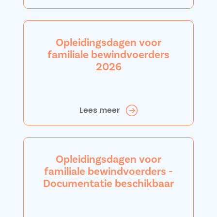
Opleidingsdagen voor
familiale bewindvoerders
2026
Lees meer
Opleidingsdagen voor
familiale bewindvoerders -
Documentatie beschikbaar