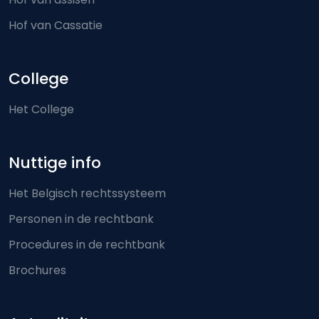
Hof van Cassatie
College
Het College
Nuttige info
Het Belgisch rechtssysteem
Personen in de rechtbank
Procedures in de rechtbank
Brochures