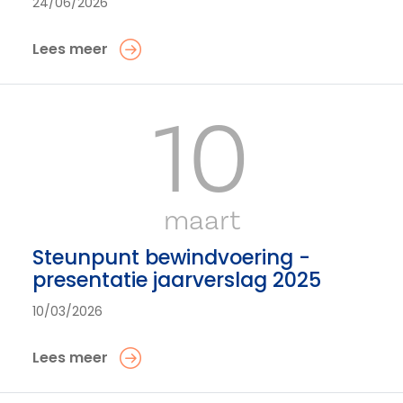
24/06/2026
Lees meer
10
maart
Steunpunt bewindvoering -
presentatie jaarverslag 2025
10/03/2026
Lees meer