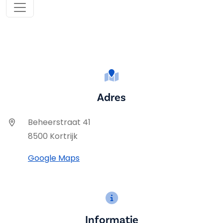
Adres
Beheerstraat 41
8500 Kortrijk
Google Maps
Informatie