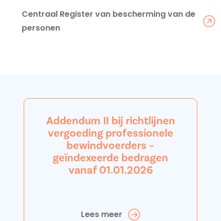
Centraal Register van bescherming van de
personen
Addendum II bij richtlijnen
vergoeding professionele
bewindvoerders –
geïndexeerde bedragen
vanaf 01.01.2026
Lees meer