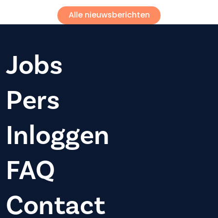
Alle nieuwsberichten
Jobs
Pers
Inloggen
FAQ
Contact