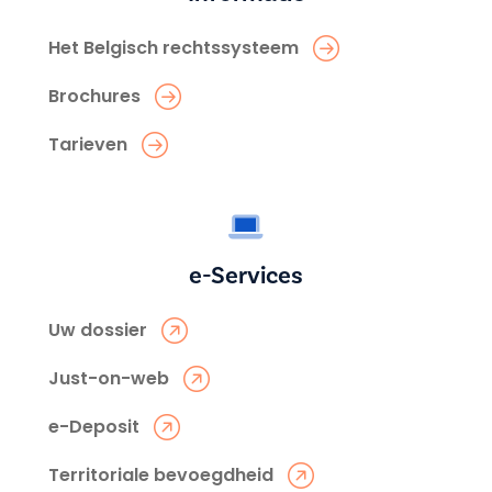
Het Belgisch rechtssysteem
Brochures
Tarieven
e-Services
Uw dossier
Just-on-web
e-Deposit
Territoriale bevoegdheid