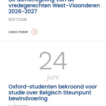
vredegerechten West-Vlaanderen
2026-2027
15/07/2026
Lees meer
24
juni
Oxford-studenten bekroond voor
studie over Belgisch Steunpunt
bewindvoering