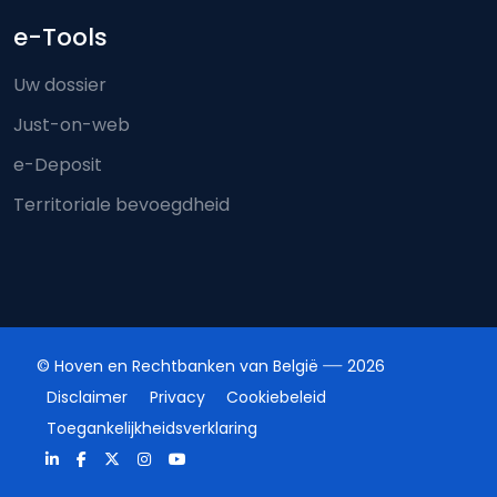
e-Tools
Uw dossier
Just-on-web
e-Deposit
Territoriale bevoegdheid
© Hoven en Rechtbanken van België
2026
Disclaimer
Privacy
Cookiebeleid
Toegankelijkheidsverklaring