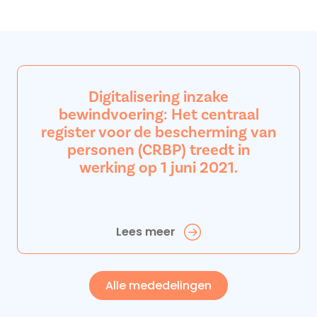
Digitalisering inzake
bewindvoering: Het centraal
register voor de bescherming van
personen (CRBP) treedt in
werking op 1 juni 2021.
Lees meer
Alle mededelingen