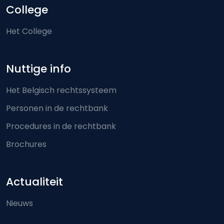
College
Het College
Nuttige info
Het Belgisch rechtssysteem
Personen in de rechtbank
Procedures in de rechtbank
Brochures
Actualiteit
Nieuws