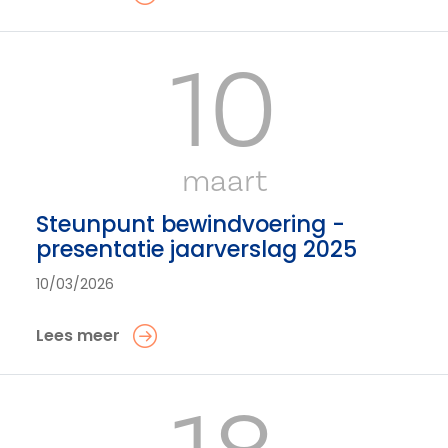
10
maart
Steunpunt bewindvoering -
presentatie jaarverslag 2025
10/03/2026
Lees meer