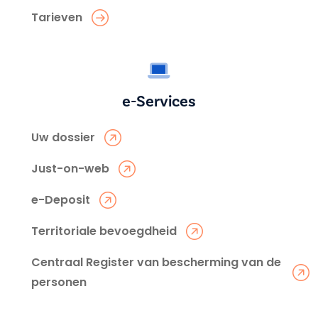
Tarieven
e-Services
Uw dossier
Just-on-web
e-Deposit
Territoriale bevoegdheid
Centraal Register van bescherming van de
personen