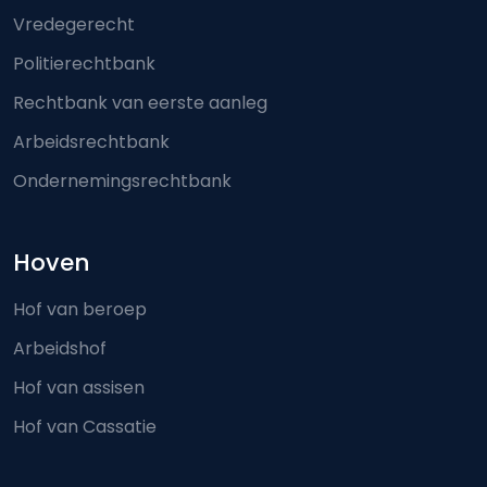
Vredegerecht
Politierechtbank
Rechtbank van eerste aanleg
Arbeidsrechtbank
Ondernemingsrechtbank
Hoven
Hof van beroep
Arbeidshof
Hof van assisen
Hof van Cassatie