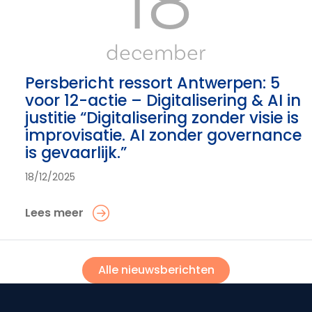
18
december
Persbericht ressort Antwerpen: 5
voor 12-actie – Digitalisering & AI in
justitie “Digitalisering zonder visie is
improvisatie. AI zonder governance
is gevaarlijk.”
18/12/2025
Lees meer
Alle nieuwsberichten