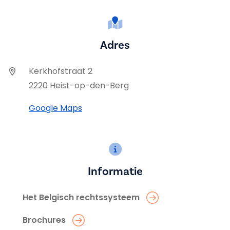
Adres
Kerkhofstraat 2
2220 Heist-op-den-Berg
Google Maps
Informatie
Het Belgisch rechtssysteem
Brochures