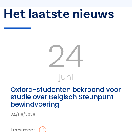
Het laatste nieuws
24
juni
Oxford-studenten bekroond voor
studie over Belgisch Steunpunt
bewindvoering
24/06/2026
Lees meer