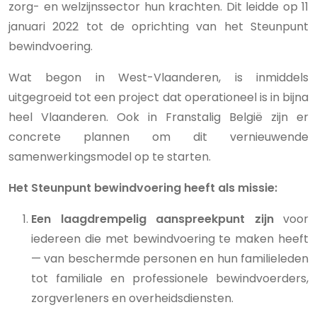
zorg- en welzijnssector hun krachten. Dit leidde op 11
januari 2022 tot de oprichting van het Steunpunt
bewindvoering.
Wat begon in West-Vlaanderen, is inmiddels
uitgegroeid tot een project dat operationeel is in bijna
heel Vlaanderen. Ook in Franstalig België zijn er
concrete plannen om dit vernieuwende
samenwerkingsmodel op te starten.
Het Steunpunt bewindvoering heeft als missie:
Een laagdrempelig aanspreekpunt zijn
voor
iedereen die met bewindvoering te maken heeft
— van beschermde personen en hun familieleden
tot familiale en professionele bewindvoerders,
zorgverleners en overheidsdiensten.