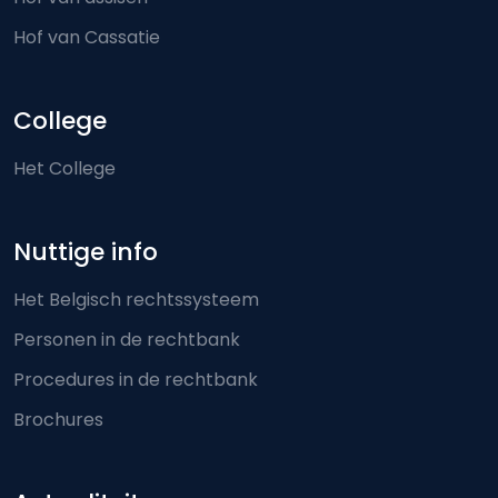
Hof van Cassatie
College
Het College
Nuttige info
Het Belgisch rechtssysteem
Personen in de rechtbank
Procedures in de rechtbank
Brochures