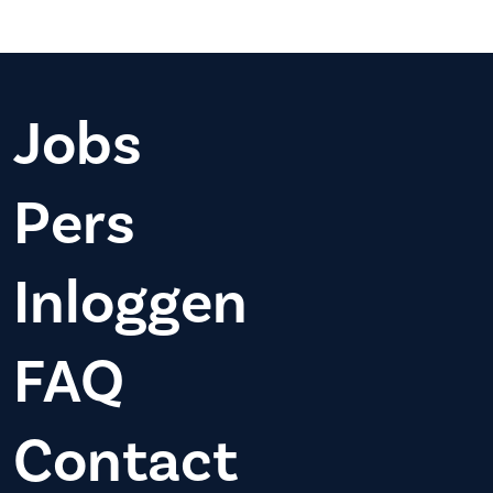
Jobs
Pers
Inloggen
FAQ
Contact