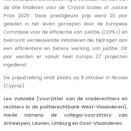
de drie finalisten voor de ‘Crystal Scales of Justice
Prize 2025’. Deze prestigieuze prijs werd 20 jaar
geleden in het leven geroepen door de Europese
Commissie voor de efficiëntie van Justitie (CEPEJ) en
bekroont vernieuwende initiatieven die bijdragen aan
een efficiëntere en betere werking van justitie. Dit
jaar werden er vanuit heel Europa 27 projecten
ingediend.
De prijsuitreiking vindt plaats op 9 oktober in Nicosia
(Cyprus).
Leo Vulsteke (voorzitter van de vrederechters en
rechters in de politierechtbank West-Vlaanderen),
mede namens de collega-voorzitters van
Antwerpen, Leuven, Limburg en Oost-Vlaanderen: