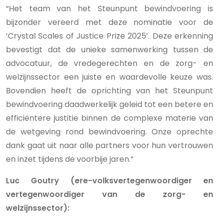
“Het team van het Steunpunt bewindvoering is
bijzonder vereerd met deze nominatie voor de
‘Crystal Scales of Justice Prize 2025’. Deze erkenning
bevestigt dat de unieke samenwerking tussen de
advocatuur, de vredegerechten en de zorg- en
welzijnssector een juiste en waardevolle keuze was.
Bovendien heeft de oprichting van het Steunpunt
bewindvoering daadwerkelijk geleid tot een betere en
efficiëntere justitie binnen de complexe materie van
de wetgeving rond bewindvoering. Onze oprechte
dank gaat uit naar alle partners voor hun vertrouwen
en inzet tijdens de voorbije jaren.”
Luc Goutry (ere-volksvertegenwoordiger en
vertegenwoordiger van de zorg- en
welzijnssector):