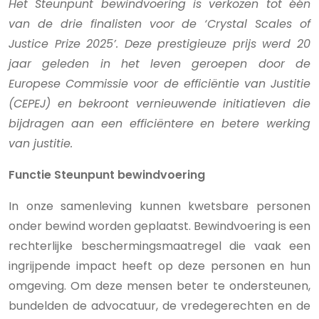
Het Steunpunt bewindvoering is verkozen tot één
van de drie finalisten voor de ‘Crystal Scales of
Justice Prize 2025’. Deze prestigieuze prijs werd 20
jaar geleden in het leven geroepen door de
Europese Commissie voor de efficiëntie van Justitie
(CEPEJ) en bekroont vernieuwende initiatieven die
bijdragen aan een efficiëntere en betere werking
van justitie.
Functie Steunpunt bewindvoering
In onze samenleving kunnen kwetsbare personen
onder bewind worden geplaatst. Bewindvoering is een
rechterlijke beschermingsmaatregel die vaak een
ingrijpende impact heeft op deze personen en hun
omgeving. Om deze mensen beter te ondersteunen,
bundelden de advocatuur, de vredegerechten en de