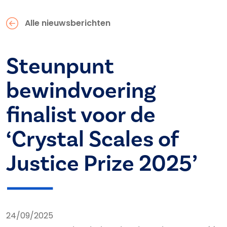
Alle nieuwsberichten
Steunpunt
bewindvoering
finalist voor de
‘Crystal Scales of
Justice Prize 2025’
24/09/2025