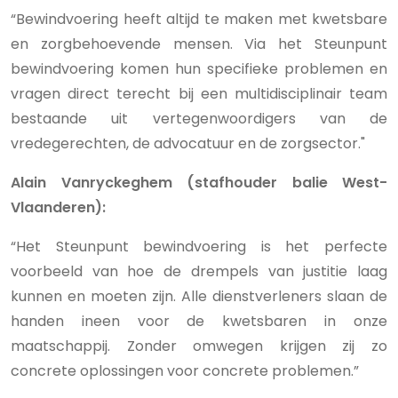
“Bewindvoering heeft altijd te maken met kwetsbare
en zorgbehoevende mensen. Via het Steunpunt
bewindvoering komen hun specifieke problemen en
vragen direct terecht bij een multidisciplinair team
bestaande uit vertegenwoordigers van de
vredegerechten, de advocatuur en de zorgsector."
Alain Vanryckeghem (stafhouder balie West-
Vlaanderen):
“Het Steunpunt bewindvoering is het perfecte
voorbeeld van hoe de drempels van justitie laag
kunnen en moeten zijn. Alle dienstverleners slaan de
handen ineen voor de kwetsbaren in onze
maatschappij. Zonder omwegen krijgen zij zo
concrete oplossingen voor concrete problemen.”