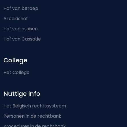
Hof van beroep
Arbeidshof
Hof van assisen
Hof van Cassatie
College
Het College
Nuttige info
Het Belgisch rechtssysteem
Personen in de rechtbank
Procedures in de rechtbank