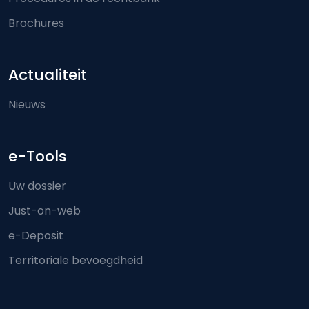
Brochures
Actualiteit
Nieuws
e-Tools
Uw dossier
Just-on-web
e-Deposit
Territoriale bevoegdheid