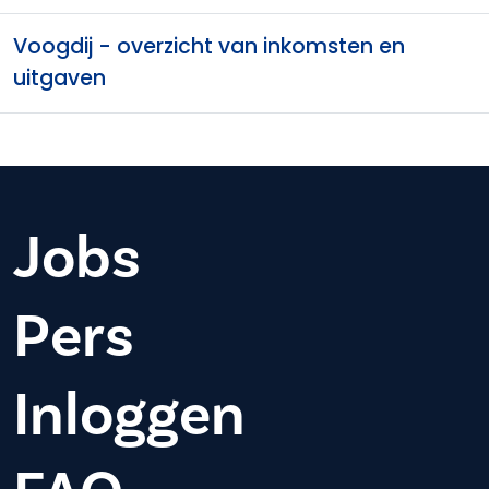
Voogdij - overzicht van inkomsten en
uitgaven
Jobs
Pers
Inloggen