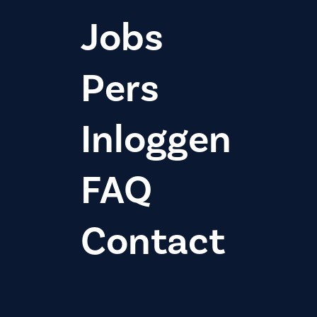
Jobs
Pers
Inloggen
FAQ
Contact