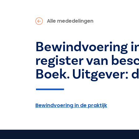
Alle mededelingen
Bewindvoering in
register van bes
Boek. Uitgever: 
Bewindvoering in de praktijk