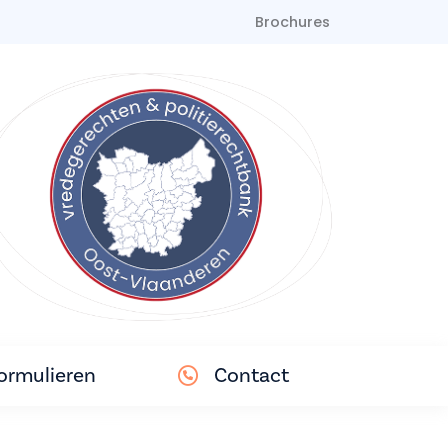
Brochures
ormulieren
Contact