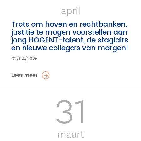
april
Trots om hoven en rechtbanken,
justitie te mogen voorstellen aan
jong HOGENT-talent, de stagiairs
en nieuwe collega’s van morgen!
02/04/2026
Lees meer
31
maart