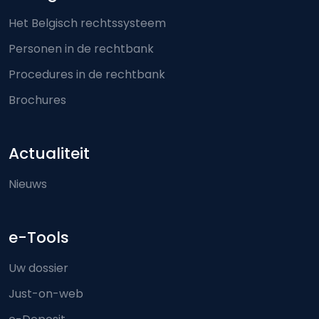
Het Belgisch rechtssysteem
Personen in de rechtbank
Procedures in de rechtbank
Brochures
Actualiteit
Nieuws
e-Tools
Uw dossier
Just-on-web