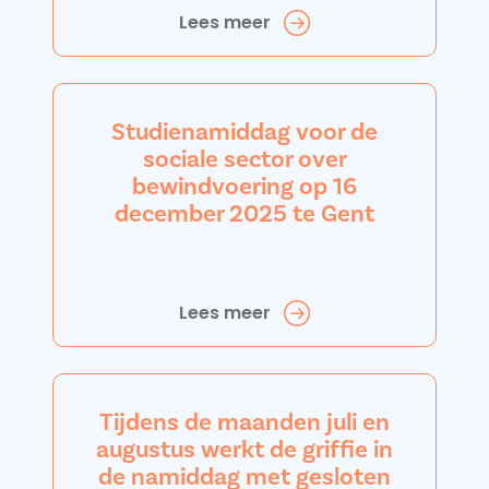
Lees meer
Studienamiddag voor de
sociale sector over
bewindvoering op 16
december 2025 te Gent
Lees meer
Tijdens de maanden juli en
augustus werkt de griffie in
de namiddag met gesloten