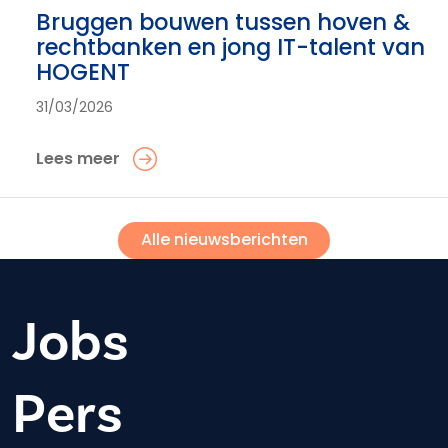
Bruggen bouwen tussen hoven &
rechtbanken en jong IT-talent van
HOGENT
31/03/2026
Lees meer
Alle nieuwsberichten
Jobs
Pers