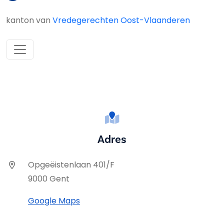
kanton van
Vredegerechten Oost-Vlaanderen
Adres
Opgeëistenlaan 401/F
9000 Gent
Google Maps