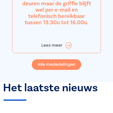
deuren maar de griffie blijft
wel per e-mail en
telefonisch bereikbaar
tussen 13.30u tot 16.00u.
Lees meer
Alle mededelingen
Het laatste nieuws