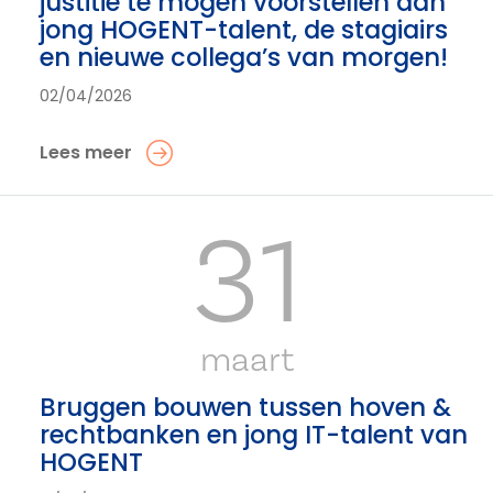
justitie te mogen voorstellen aan
jong HOGENT-talent, de stagiairs
en nieuwe collega’s van morgen!
02/04/2026
Lees meer
31
maart
Bruggen bouwen tussen hoven &
rechtbanken en jong IT-talent van
HOGENT