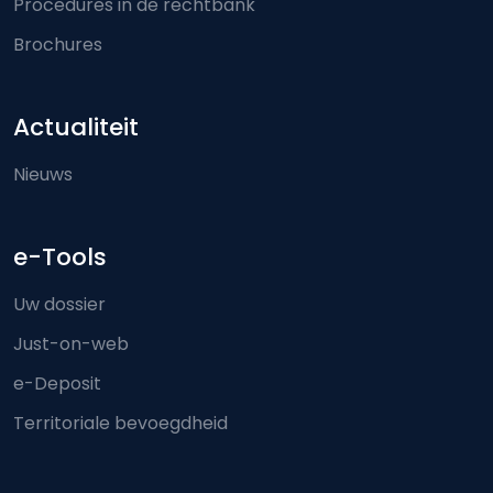
Procedures in de rechtbank
Brochures
Actualiteit
Nieuws
e-Tools
Uw dossier
Just-on-web
e-Deposit
Territoriale bevoegdheid