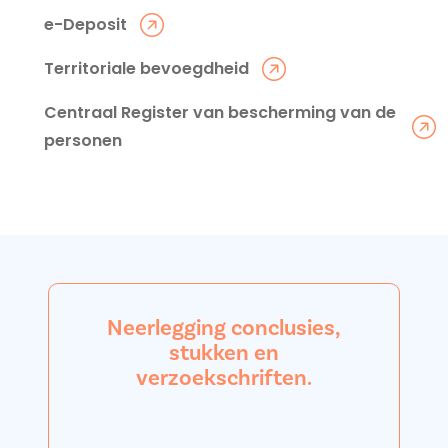
e-Deposit
Territoriale bevoegdheid
Centraal Register van bescherming van de
personen
Neerlegging conclusies,
stukken en
verzoekschriften.