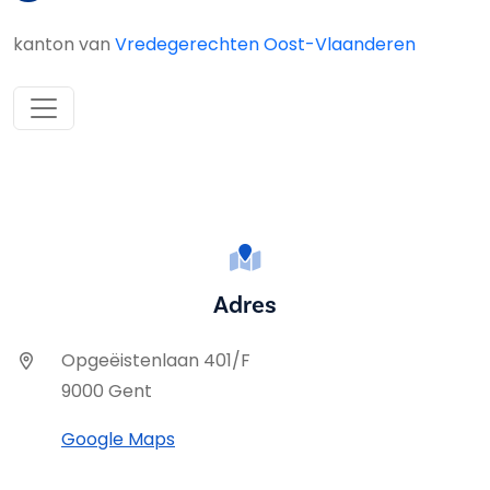
kanton van
Vredegerechten Oost-Vlaanderen
Adres
Opgeëistenlaan 401/F
9000 Gent
Google Maps