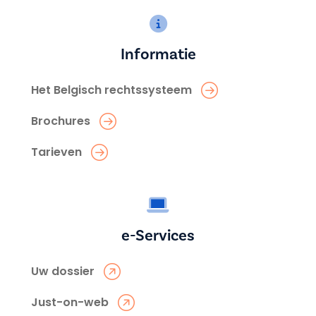
Informatie
Het Belgisch rechtssysteem
Brochures
Tarieven
e-Services
Uw dossier
Just-on-web