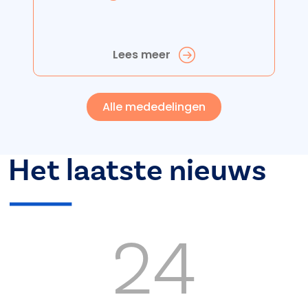
Lees meer
Alle mededelingen
Het laatste nieuws
24