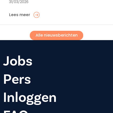
31/03/2026
Lees meer
Alle nieuwsberichten
Jobs
Pers
Inloggen