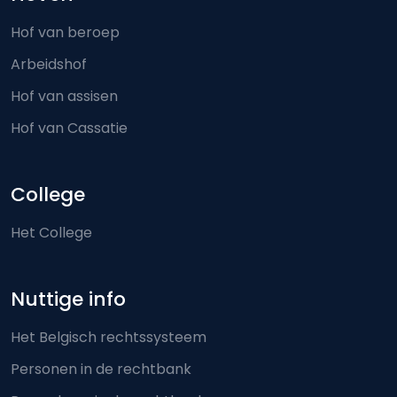
Hof van beroep
Arbeidshof
Hof van assisen
Hof van Cassatie
College
Het College
Nuttige info
Het Belgisch rechtssysteem
Personen in de rechtbank