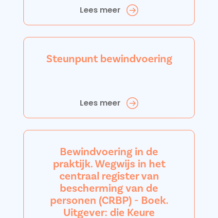
Lees meer
Steunpunt bewindvoering
Lees meer
Bewindvoering in de
praktijk. Wegwijs in het
centraal register van
bescherming van de
personen (CRBP) - Boek.
Uitgever: die Keure