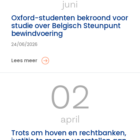
juni
Oxford-studenten bekroond voor
studie over Belgisch Steunpunt
bewindvoering
24/06/2026
Lees meer
02
april
Trots om hoven en rechtbanken,