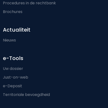
Procedures in de rechtbank
Brochures
Actualiteit
Nieuws
e-Tools
Uw dossier
Just-on-web
e-Deposit
Territoriale bevoegdheid