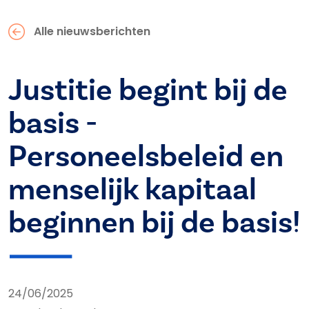
Alle nieuwsberichten
Justitie begint bij de
basis -
Personeelsbeleid en
menselijk kapitaal
beginnen bij de basis!
24/06/2025