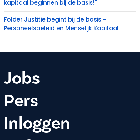
kapitaal beginnen bij de basis!"
Folder Justitie begint bij de basis -
Personeelsbeleid en Menselijk Kapitaal
Jobs
Pers
Inloggen