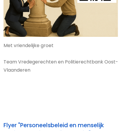
Met vriendelijke groet
Team Vredegerechten en Politierechtbank Oost-
Vlaanderen
Flyer "Personeelsbeleid en menselijk