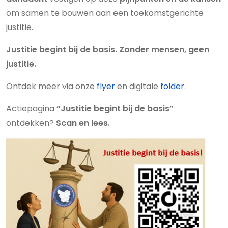
om samen te bouwen aan een toekomstgerichte
justitie.
Justitie begint bij de basis. Zonder mensen, geen
justitie.
Ontdek meer via onze
flyer
en digitale
folder
.
Actiepagina
“Justitie begint bij de basis”
ontdekken?
Scan en lees.