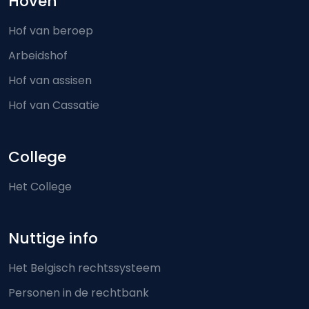
Hoven
Hof van beroep
Arbeidshof
Hof van assisen
Hof van Cassatie
College
Het College
Nuttige info
Het Belgisch rechtssysteem
Personen in de rechtbank