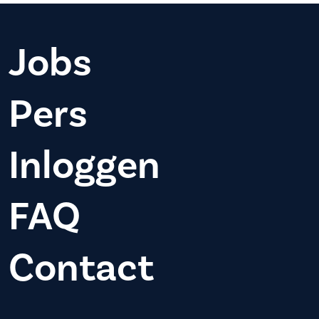
Jobs
Pers
Inloggen
FAQ
Contact