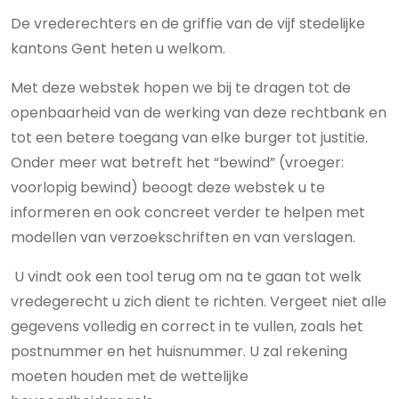
De vrederechters en de griffie van de vijf stedelijke
kantons Gent heten u welkom.
Met deze webstek hopen we bij te dragen tot de
openbaarheid van de werking van deze rechtbank en
tot een betere toegang van elke burger tot justitie.
Onder meer wat betreft het “bewind” (vroeger:
voorlopig bewind) beoogt deze webstek u te
informeren en ook concreet verder te helpen met
modellen van verzoekschriften en van verslagen.
U vindt ook een tool terug om na te gaan tot welk
vredegerecht u zich dient te richten. Vergeet niet alle
gegevens volledig en correct in te vullen, zoals het
postnummer en het huisnummer. U zal rekening
moeten houden met de wettelijke