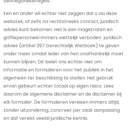
bevoegdheidsregels.
Een en ander wil echter niet zeggen dat u via deze
webstek, of zelfs na rechtstreeks contact, juridisch
advies kunt bekomen. Het is aan magistraten en
griffiepersoneel immers wettelijk verboden juridisch
advies (artikel 297 Gerechtelijk Wetboek) te geven
onder meer omdat ieder van hen onafhankelijk moet
kunnen blijven. Dit belet ons echter niet om
informatie en formulieren voor het publiek in het
algemeen ter beschikking te stellen. Het gebruik
ervan gebeurt echter totaal op eigen risico. Lees
daarom de algemene disclaimer en de disclaimer bij
elk formulier. De formulieren vereisen immers altijd,
zonder uitzondering, concreet per zaak aanpassing
en dat vereist veelal juridische kennis.