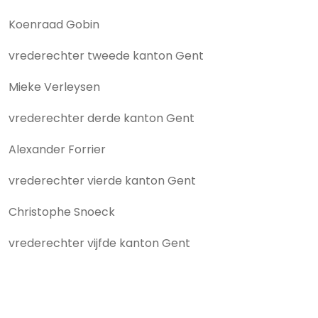
Koenraad Gobin
vrederechter tweede kanton Gent
Mieke Verleysen
vrederechter derde kanton Gent
Alexander Forrier
vrederechter vierde kanton Gent
Christophe Snoeck
vrederechter vijfde kanton Gent