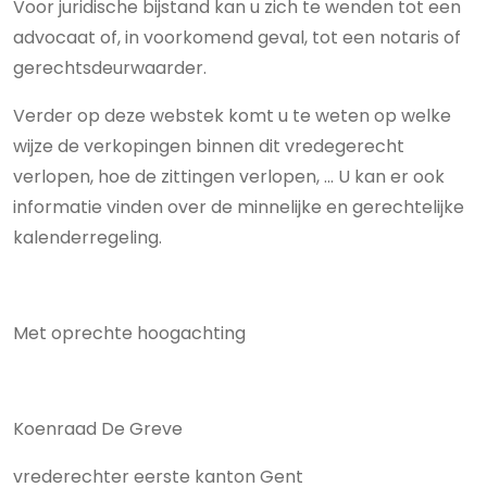
Voor juridische bijstand kan u zich te wenden tot een
advocaat of, in voorkomend geval, tot een notaris of
gerechtsdeurwaarder.
Verder op deze webstek komt u te weten op welke
wijze de verkopingen binnen dit vredegerecht
verlopen, hoe de zittingen verlopen, ... U kan er ook
informatie vinden over de minnelijke en gerechtelijke
kalenderregeling.
Met oprechte hoogachting
Koenraad De Greve
vrederechter eerste kanton Gent