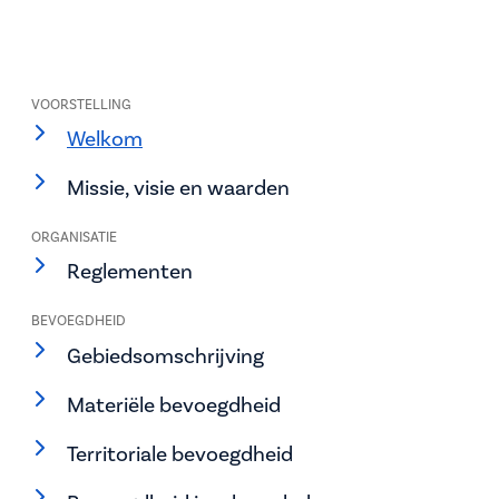
VOORSTELLING
Welkom
Missie, visie en waarden
ORGANISATIE
Reglementen
BEVOEGDHEID
Gebiedsomschrijving
Materiële bevoegdheid
Territoriale bevoegdheid