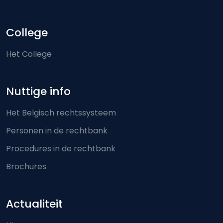
College
Het College
Nuttige info
Het Belgisch rechtssysteem
Personen in de rechtbank
Procedures in de rechtbank
Brochures
Actualiteit