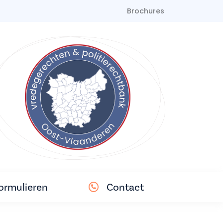
Brochures
ormulieren
Contact