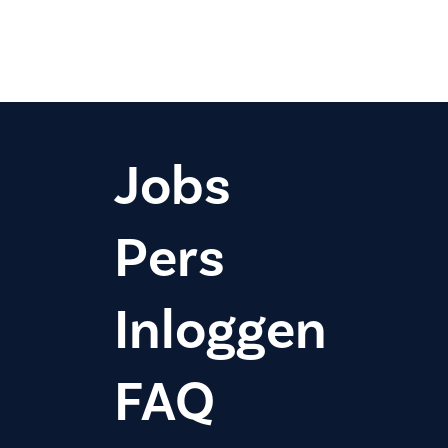
Jobs
Pers
Inloggen
FAQ