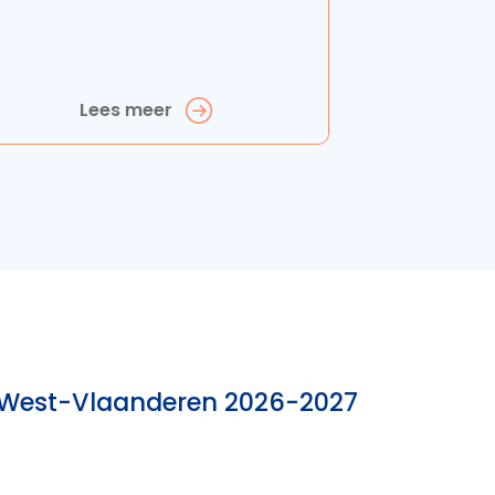
Lees meer
n West-Vlaanderen 2026-2027