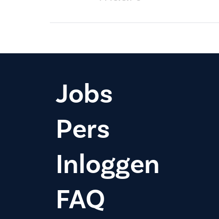
Jobs
Pers
Inloggen
FAQ