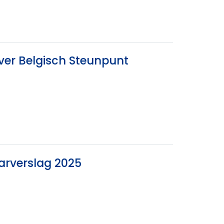
ver Belgisch Steunpunt
arverslag 2025