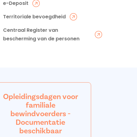
e-Deposit
Territoriale bevoegdheid
Centraal Register van
bescherming van de personen
Opleidingsdagen voor
familiale
bewindvoerders -
Documentatie
beschikbaar