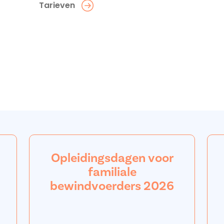
Tarieven
Opleidingsdagen voor
familiale
bewindvoerders 2026