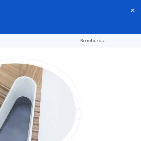
Brochures