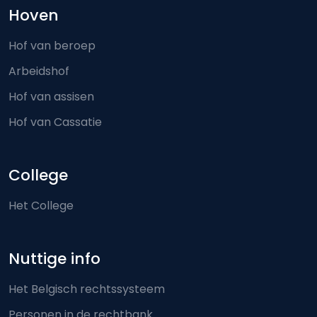
Hoven
Hof van beroep
Arbeidshof
Hof van assisen
Hof van Cassatie
College
Het College
Nuttige info
Het Belgisch rechtssysteem
Personen in de rechtbank