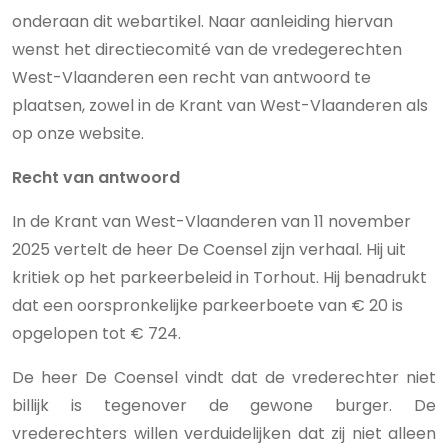
onderaan dit webartikel. Naar aanleiding hiervan
wenst het directiecomité van de vredegerechten
West-Vlaanderen een recht van antwoord te
plaatsen, zowel in de Krant van West-Vlaanderen als
op onze website.
Recht van antwoord
In de Krant van West-Vlaanderen van 11 november
2025 vertelt de heer De Coensel zijn verhaal. Hij uit
kritiek op het parkeerbeleid in Torhout. Hij benadrukt
dat een oorspronkelijke parkeerboete van € 20 is
opgelopen tot € 724.
De heer De Coensel vindt dat de vrederechter niet
billijk is tegenover de gewone burger. De
vrederechters willen verduidelijken dat zij niet alleen