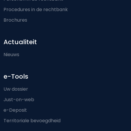
Procedures in de rechtbank
Brochures
Actualiteit
Nieuws
e-Tools
Uw dossier
Just-on-web
e-Deposit
Territoriale bevoegdheid