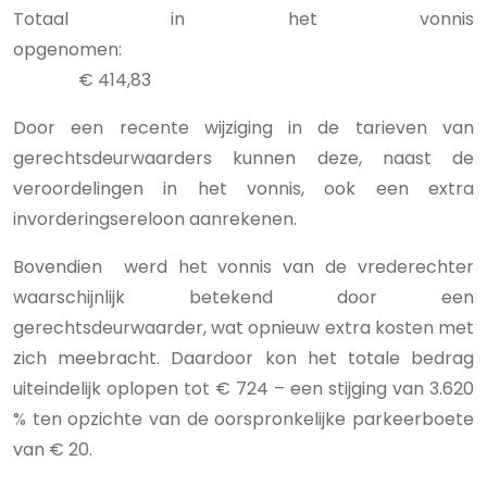
Totaal in het vonnis
opgenomen:
€ 414,83
Door een recente wijziging in de tarieven van
gerechtsdeurwaarders kunnen deze, naast de
veroordelingen in het vonnis, ook een extra
invorderingsereloon aanrekenen.
Bovendien werd het vonnis van de vrederechter
waarschijnlijk betekend door een
gerechtsdeurwaarder, wat opnieuw extra kosten met
zich meebracht. Daardoor kon het totale bedrag
uiteindelijk oplopen tot € 724 – een stijging van 3.620
% ten opzichte van de oorspronkelijke parkeerboete
van € 20.