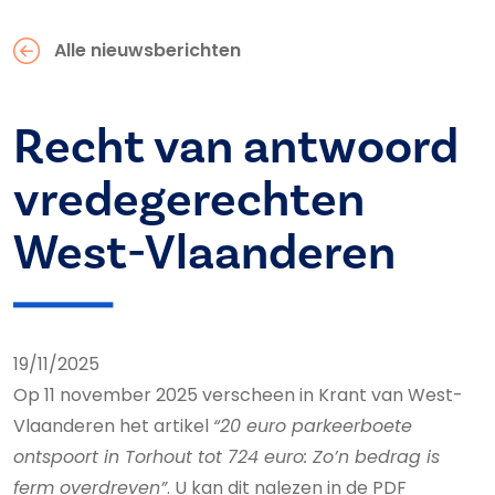
Alle nieuwsberichten
Recht van antwoord
vredegerechten
West-Vlaanderen
19/11/2025
Op 11 november 2025 verscheen in Krant van West-
Vlaanderen het artikel
“20 euro parkeerboete
ontspoort in Torhout tot 724 euro: Zo’n bedrag is
ferm overdreven”
. U kan dit nalezen in de PDF