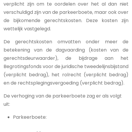
verplicht zijn om te oordelen over het al dan niet
verschuldigd zijn van de parkeerboete, maar ook over
de bijkomende gerechtskosten. Deze kosten zijn
wettelijk vastgelegd.
De gerechtskosten omvatten onder meer de
betekening van de dagvaarding (kosten van de
gerechtsdeurwaarder), de bijdrage aan het
Begrotingsfonds voor de juridische tweedelijnsbijstand
(verplicht bedrag), het rolrecht (verplicht bedrag)
en de rechtsplegingsvergoeding (verplicht bedrag).
De verhoging van de parkeerboete zag er als volgt
uit:
Parkeerboete: