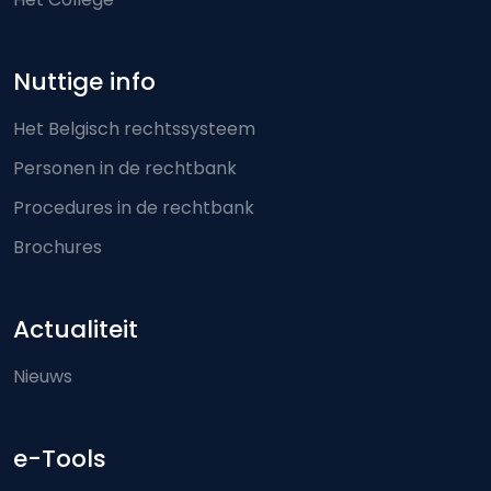
Nuttige info
Het Belgisch rechtssysteem
Personen in de rechtbank
Procedures in de rechtbank
Brochures
Actualiteit
Nieuws
e-Tools