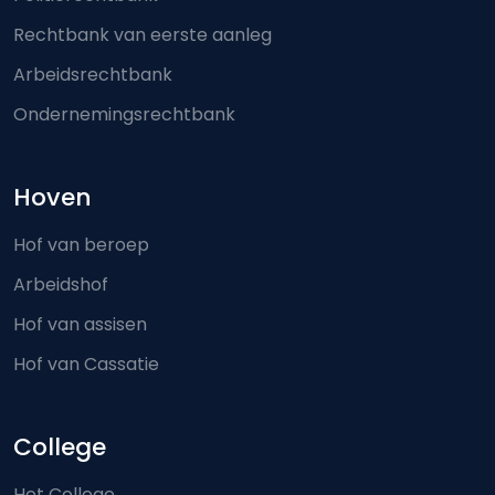
Rechtbank van eerste aanleg
Arbeidsrechtbank
Ondernemingsrechtbank
Hoven
Hof van beroep
Arbeidshof
Hof van assisen
Hof van Cassatie
College
Het College