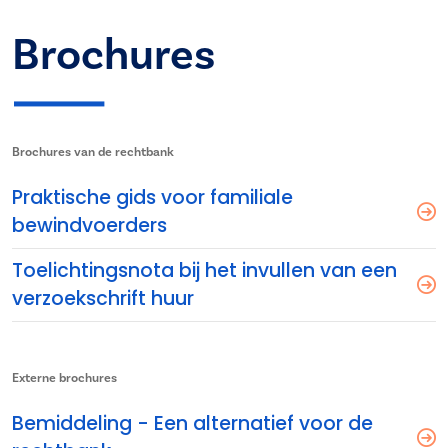
Brochures
Brochures van de rechtbank
Praktische gids voor familiale
bewindvoerders
Toelichtingsnota bij het invullen van een
verzoekschrift huur
Externe brochures
Bemiddeling - Een alternatief voor de