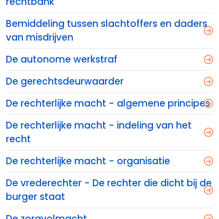
rechtbank
Bemiddeling tussen slachtoffers en daders
van misdrijven
De autonome werkstraf
De gerechtsdeurwaarder
De rechterlijke macht - algemene principes
De rechterlijke macht - indeling van het
recht
De rechterlijke macht - organisatie
De vrederechter - De rechter die dicht bij de
burger staat
De zorgvolmacht