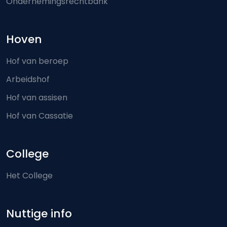
Ondernemingsrechtbank
Hoven
Hof van beroep
Arbeidshof
Hof van assisen
Hof van Cassatie
College
Het College
Nuttige info