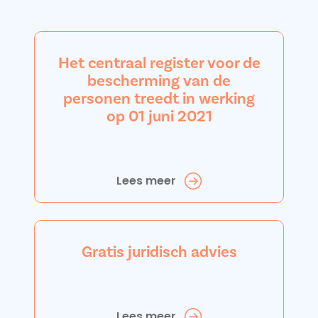
Het centraal register voor de
bescherming van de
personen treedt in werking
op 01 juni 2021
Lees meer
Gratis juridisch advies
Lees meer