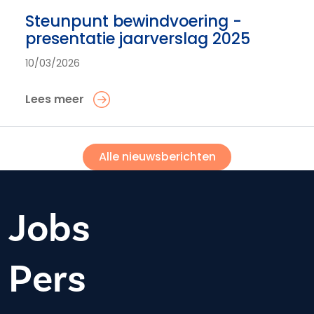
Steunpunt bewindvoering -
presentatie jaarverslag 2025
10/03/2026
Lees meer
Alle nieuwsberichten
Jobs
Pers