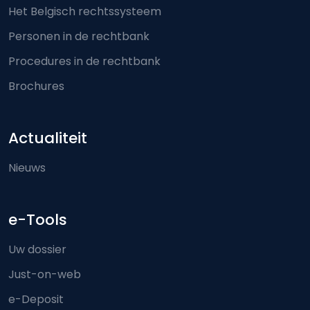
Het Belgisch rechtssysteem
Personen in de rechtbank
Procedures in de rechtbank
Brochures
Actualiteit
Nieuws
e-Tools
Uw dossier
Just-on-web
e-Deposit