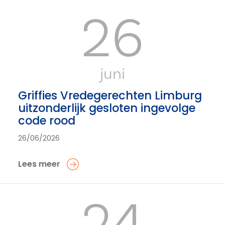
26
juni
Griffies Vredegerechten Limburg
uitzonderlijk gesloten ingevolge
code rood
26/06/2026
Lees meer
24