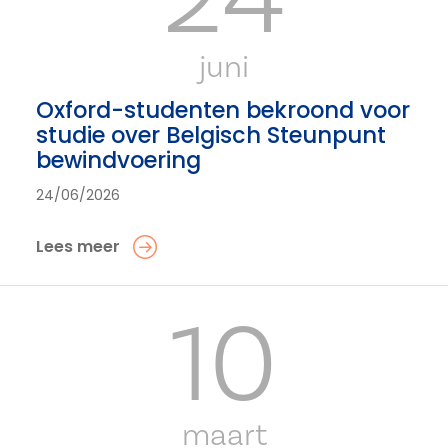
juni
Oxford-studenten bekroond voor
studie over Belgisch Steunpunt
bewindvoering
24/06/2026
Lees meer
10
maart