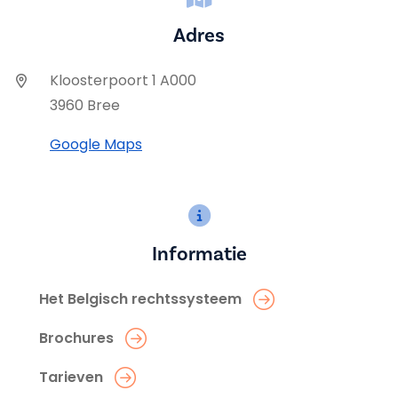
Adres
Kloosterpoort 1 A000
3960 Bree
Google Maps
Informatie
Het Belgisch rechtssysteem
Brochures
Tarieven