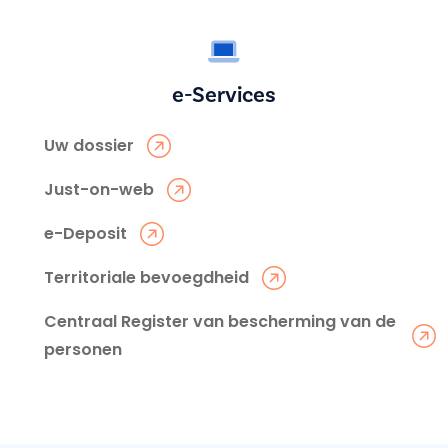
e-Services
Uw dossier
Just-on-web
e-Deposit
Territoriale bevoegdheid
Centraal Register van bescherming van de
personen