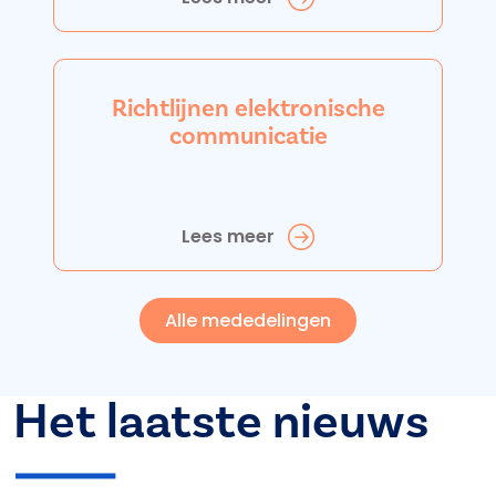
Richtlijnen elektronische
communicatie
Lees meer
Alle mededelingen
Het laatste nieuws