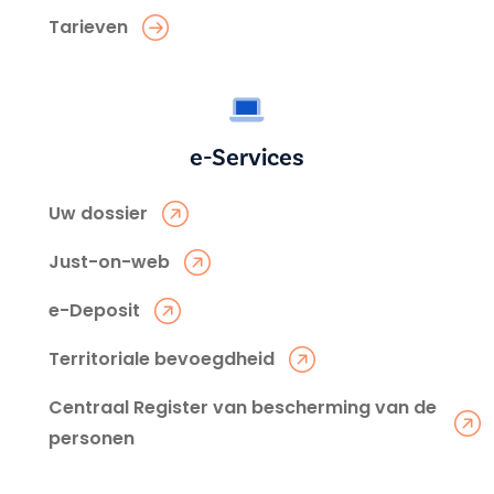
Tarieven
e-Services
Uw dossier
Just-on-web
e-Deposit
Territoriale bevoegdheid
Centraal Register van bescherming van de
personen