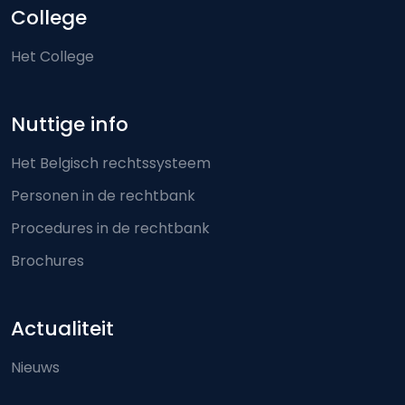
College
Het College
Nuttige info
Het Belgisch rechtssysteem
Personen in de rechtbank
Procedures in de rechtbank
Brochures
Actualiteit
Nieuws