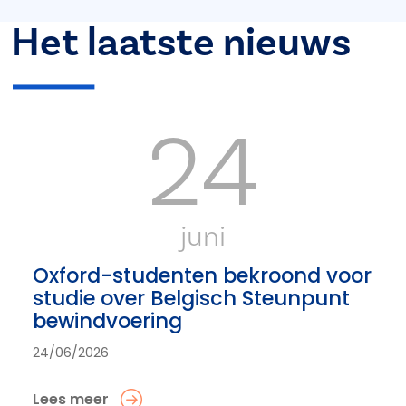
Het laatste nieuws
24
juni
Oxford-studenten bekroond voor
studie over Belgisch Steunpunt
bewindvoering
24/06/2026
Lees meer