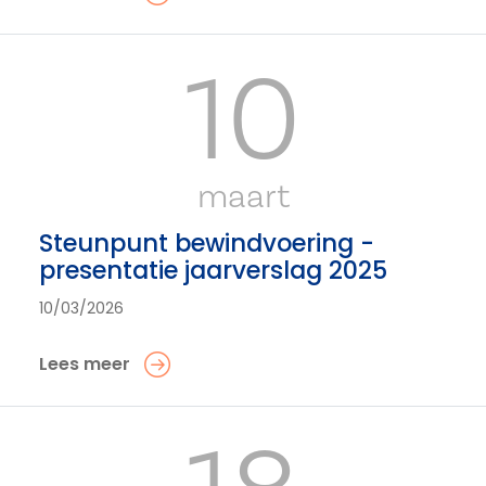
10
maart
Steunpunt bewindvoering -
presentatie jaarverslag 2025
10/03/2026
Lees meer