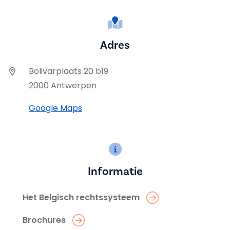
Adres
Bolivarplaats 20 b19
2000 Antwerpen
Google Maps
Informatie
Het Belgisch rechtssysteem
Brochures