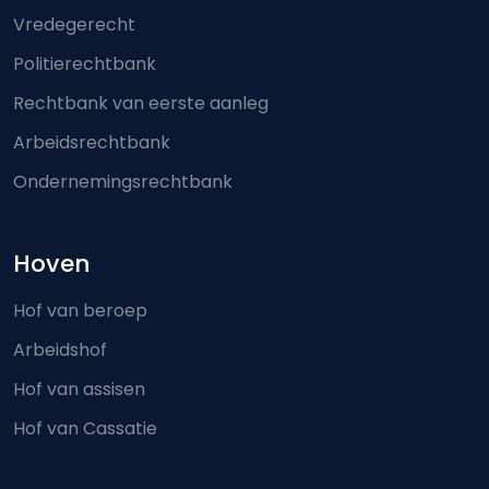
Vredegerecht
Politierechtbank
Rechtbank van eerste aanleg
Arbeidsrechtbank
Ondernemingsrechtbank
Hoven
Hof van beroep
Arbeidshof
Hof van assisen
Hof van Cassatie