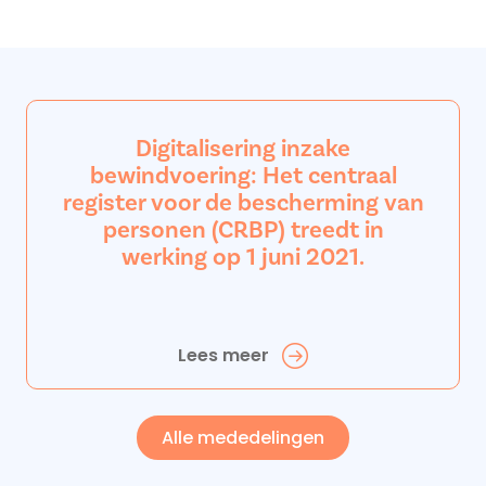
Digitalisering inzake
bewindvoering: Het centraal
register voor de bescherming van
personen (CRBP) treedt in
werking op 1 juni 2021.
Lees meer
Alle mededelingen