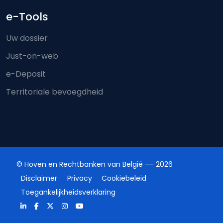
e-Tools
Uw dossier
Just-on-web
e-Deposit
Territoriale bevoegdheid
© Hoven en Rechtbanken van België
2026
Disclaimer
Privacy
Cookiebeleid
Toegankelijkheidsverklaring