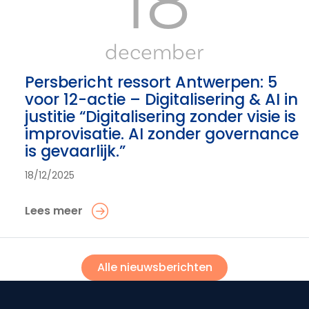
18
december
Persbericht ressort Antwerpen: 5
voor 12-actie – Digitalisering & AI in
justitie “Digitalisering zonder visie is
improvisatie. AI zonder governance
is gevaarlijk.”
18/12/2025
Lees meer
Alle nieuwsberichten