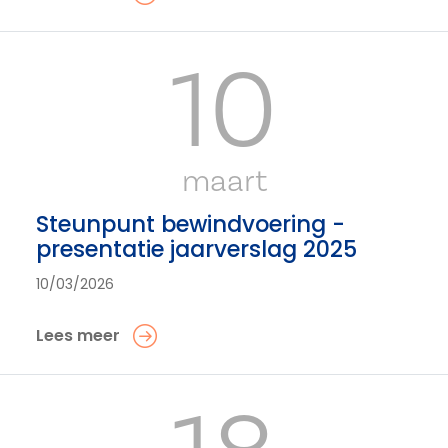
10
maart
Steunpunt bewindvoering -
presentatie jaarverslag 2025
10/03/2026
Lees meer