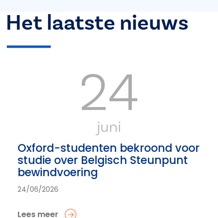
Het laatste nieuws
24
juni
Oxford-studenten bekroond voor
studie over Belgisch Steunpunt
bewindvoering
24/06/2026
Lees meer