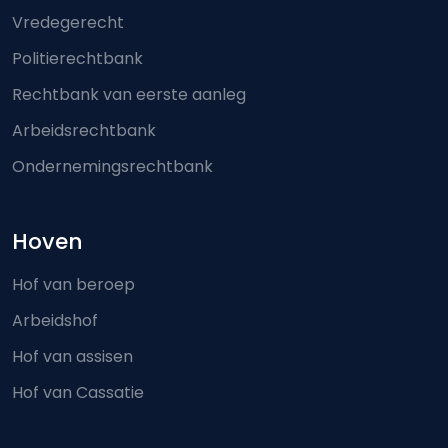
Vredegerecht
Politierechtbank
Rechtbank van eerste aanleg
Arbeidsrechtbank
Ondernemingsrechtbank
Hoven
Hof van beroep
Arbeidshof
Hof van assisen
Hof van Cassatie