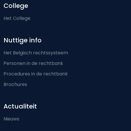
College
Het College
Nuttige info
Het Belgisch rechtssysteem
Personen in de rechtbank
Procedures in de rechtbank
Brochures
Actualiteit
Nieuws