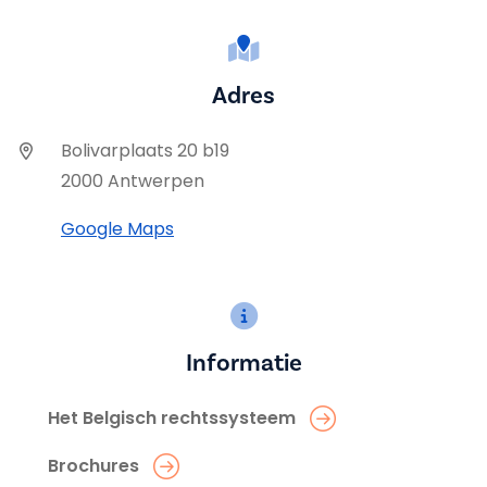
Adres
Bolivarplaats 20 b19
2000 Antwerpen
Google Maps
Informatie
Het Belgisch rechtssysteem
Brochures