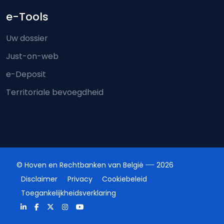
e-Tools
Uw dossier
Just-on-web
e-Deposit
Territoriale bevoegdheid
© Hoven en Rechtbanken van België
2026
Disclaimer
Privacy
Cookiebeleid
Toegankelijkheidsverklaring