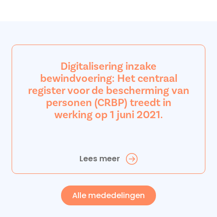
Digitalisering inzake
bewindvoering: Het centraal
register voor de bescherming van
personen (CRBP) treedt in
werking op 1 juni 2021.
Lees meer
Alle mededelingen