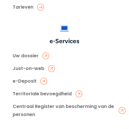
Tarieven
e-Services
Uw dossier
Just-on-web
e-Deposit
Territoriale bevoegdheid
Centraal Register van bescherming van de
personen