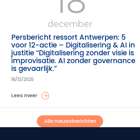
18
december
Persbericht ressort Antwerpen: 5
voor 12-actie – Digitalisering & AI in
justitie “Digitalisering zonder visie is
improvisatie. AI zonder governance
is gevaarlijk.”
18/12/2025
Lees meer
Alle nieuwsberichten