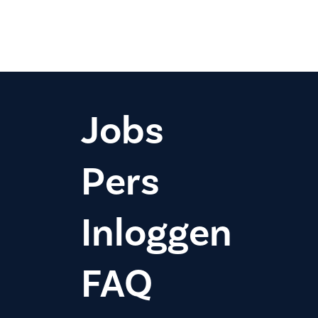
Jobs
Pers
Inloggen
FAQ