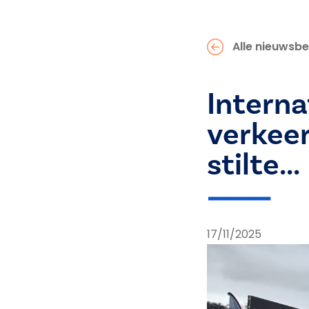
Alle nieuwsbe
Interna
verkeer
stilte...
17/11/2025