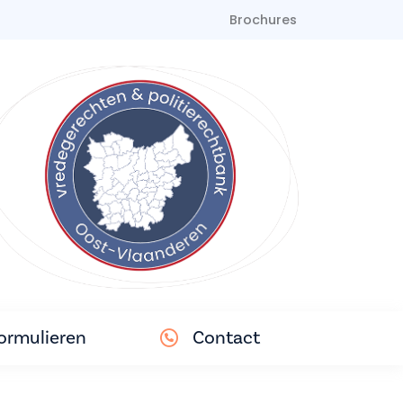
Brochures
ormulieren
Contact