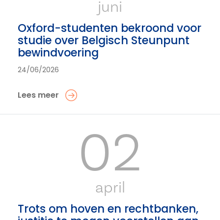
juni
Oxford-studenten bekroond voor
studie over Belgisch Steunpunt
bewindvoering
24/06/2026
Lees meer
02
april
Trots om hoven en rechtbanken,