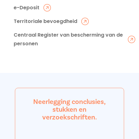
e-Deposit
Territoriale bevoegdheid
Centraal Register van bescherming van de
personen
Neerlegging conclusies,
stukken en
verzoekschriften.