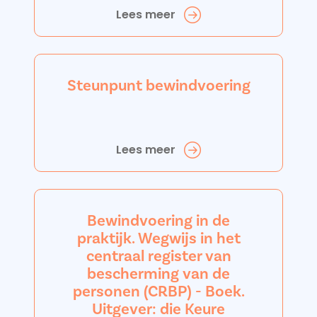
Lees meer
Steunpunt bewindvoering
Lees meer
Bewindvoering in de
praktijk. Wegwijs in het
centraal register van
bescherming van de
personen (CRBP) - Boek.
Uitgever: die Keure