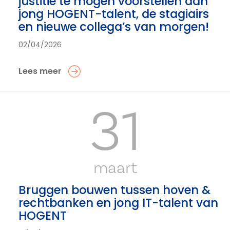
justitie te mogen voorstellen aan
jong HOGENT-talent, de stagiairs
en nieuwe collega’s van morgen!
02/04/2026
Lees meer
31
maart
Bruggen bouwen tussen hoven &
rechtbanken en jong IT-talent van
HOGENT