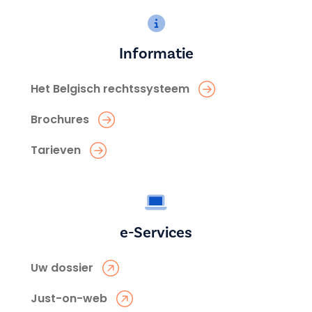
Informatie
Het Belgisch rechtssysteem
Brochures
Tarieven
e-Services
Uw dossier
Just-on-web