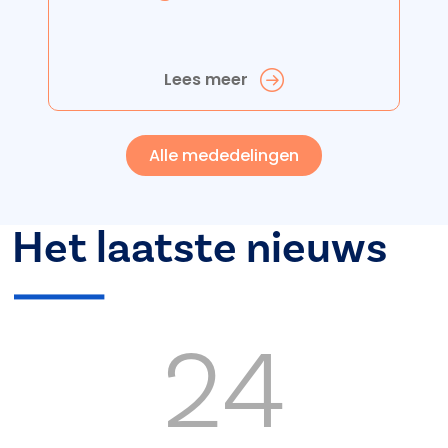
Lees meer
Alle mededelingen
Het laatste nieuws
24