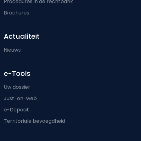
Procedures in de rechtbank
Brochures
Actualiteit
Nieuws
e-Tools
Uw dossier
Just-on-web
e-Deposit
Territoriale bevoegdheid