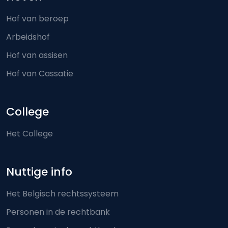
Hof van beroep
Arbeidshof
Hof van assisen
Hof van Cassatie
College
Het College
Nuttige info
Het Belgisch rechtssysteem
Personen in de rechtbank