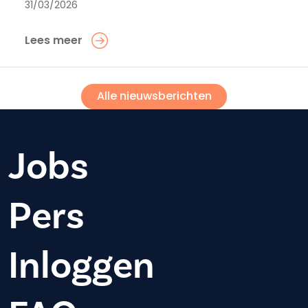
31/03/2026
Lees meer
Alle nieuwsberichten
Jobs
Pers
Inloggen