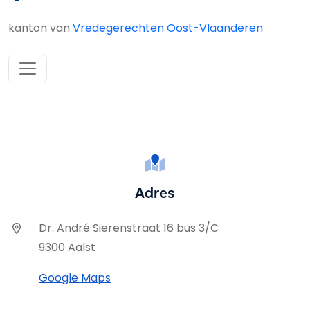
kanton van
Vredegerechten Oost-Vlaanderen
Adres
Dr. André Sierenstraat 16 bus 3/C
9300 Aalst
Google Maps