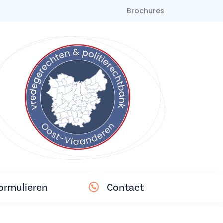
Brochures
ormulieren
Contact