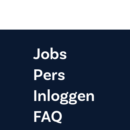
Jobs
Pers
Inloggen
FAQ