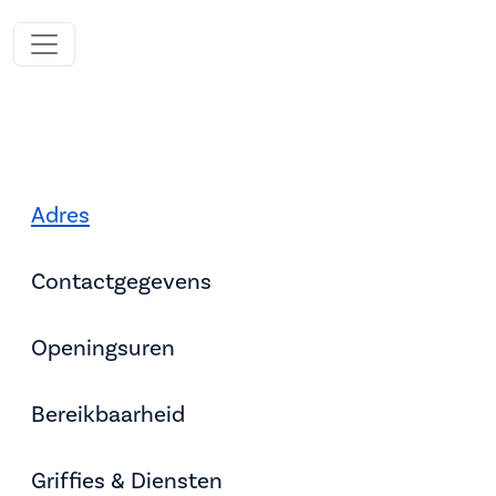
Adres
Contactgegevens
Openingsuren
Bereikbaarheid
Griffies & Diensten