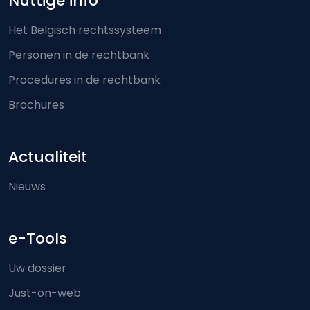
Nuttige info
Het Belgisch rechtssysteem
Personen in de rechtbank
Procedures in de rechtbank
Brochures
Actualiteit
Nieuws
e-Tools
Uw dossier
Just-on-web