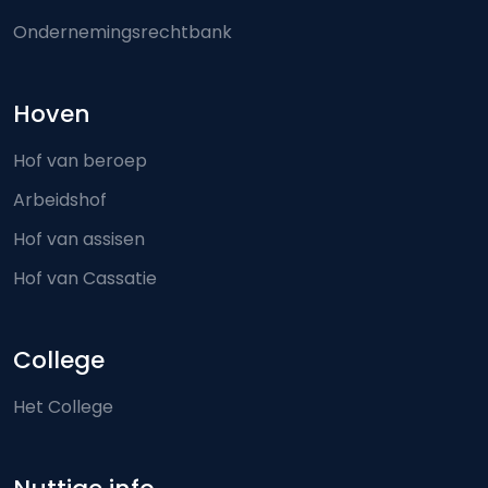
Ondernemingsrechtbank
Hoven
Hof van beroep
Arbeidshof
Hof van assisen
Hof van Cassatie
College
Het College