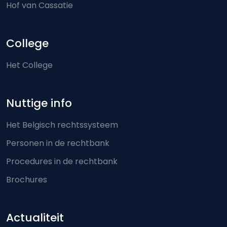
Hof van Cassatie
College
Het College
Nuttige info
Het Belgisch rechtssysteem
Personen in de rechtbank
Procedures in de rechtbank
Brochures
Actualiteit