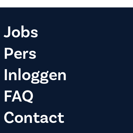
Jobs
Pers
Inloggen
FAQ
Contact