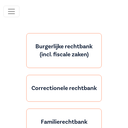
Burgerlijke rechtbank
(incl. fiscale zaken)
Correctionele rechtbank
Familierechtbank