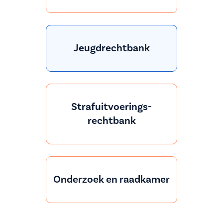
Jeugdrechtbank
Strafuitvoerings-
rechtbank
Onderzoek en raadkamer