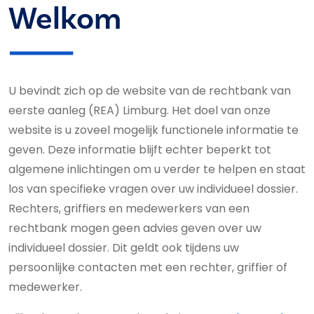
Welkom
U bevindt zich op de website van de rechtbank van
eerste aanleg (REA) Limburg. Het doel van onze
website is u zoveel mogelijk func­tionele informatie te
geven. Deze informatie blijft echter beperkt tot
algemene inlichtingen om u verder te helpen en staat
los van specifieke vragen over uw individueel dossier.
Rechters, griffiers en medewerkers van een
rechtbank mogen geen advies geven over uw
individueel dossier. Dit geldt ook tijdens uw
persoonlijke con­tacten met een rechter, griffier of
me­de­wer­ker.