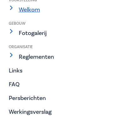
VOORSTELLING
Welkom
GEBOUW
Fotogalerij
ORGANISATIE
Reglementen
Links
FAQ
Persberichten
Werkingsverslag