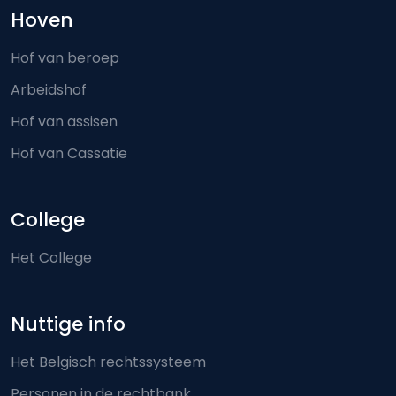
Hoven
Hof van beroep
Arbeidshof
Hof van assisen
Hof van Cassatie
College
Het College
Nuttige info
Het Belgisch rechtssysteem
Personen in de rechtbank