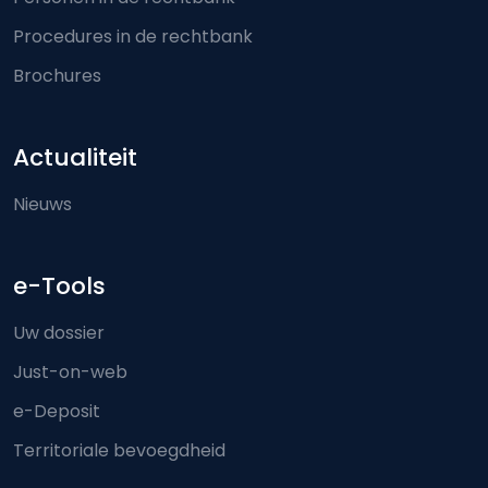
Procedures in de rechtbank
Brochures
Actualiteit
Nieuws
e-Tools
Uw dossier
Just-on-web
e-Deposit
Territoriale bevoegdheid