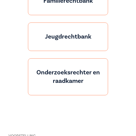
Familierechtbank
Jeugdrechtbank
Onderzoeksrechter en
raadkamer