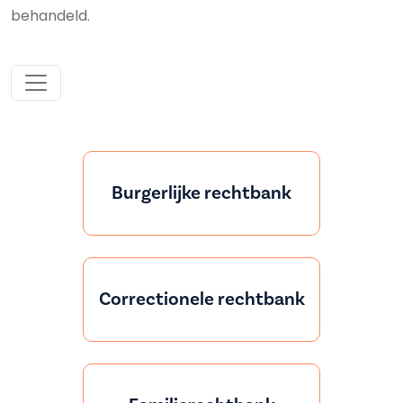
behandeld.
Burgerlijke rechtbank
Correctionele rechtbank