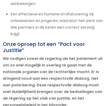
aanbelangen.
Een effectieve en humane strafuitvoering, bij
volwassenen en jongeren, waardoor het werk van
alle partners in de keten een correct vervolg
krijgt.
Onze oproep tot een “Pact voor
Justitie”
We nodigen zowel de regering als het parlement uit
om zo snel mogelijk in overleg te gaan met de
nationale organen van de rechterlijke macht. Er is
dringend nood aan een respectvolle dialoog, niet
aan polarisering. Deze respectvolle dialoog moet
snel duidelijkheid brengen over de bedoelingen van
de regering op het vlak van justitie, en het
personeelsbeleid in het bijzonder.