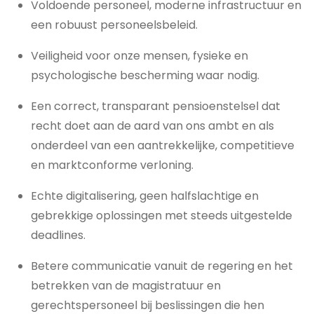
Voldoende personeel, moderne infrastructuur en
een robuust personeelsbeleid.
Veiligheid voor onze mensen, fysieke en
psychologische bescherming waar nodig.
Een correct, transparant pensioenstelsel dat
recht doet aan de aard van ons ambt en als
onderdeel van een aantrekkelijke, competitieve
en marktconforme verloning.
Echte digitalisering, geen halfslachtige en
gebrekkige oplossingen met steeds uitgestelde
deadlines.
Betere communicatie vanuit de regering en het
betrekken van de magistratuur en
gerechtspersoneel bij beslissingen die hen