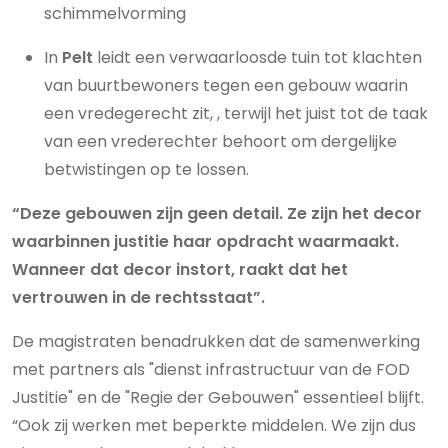
schimmelvorming
In
Pelt
leidt een verwaarloosde tuin tot klachten
van buurtbewoners tegen een gebouw waarin
een vredegerecht zit, , terwijl het juist tot de taak
van een vrederechter behoort om dergelijke
betwistingen op te lossen.
“Deze gebouwen zijn geen detail. Ze zijn het decor
waarbinnen justitie haar opdracht waarmaakt.
Wanneer dat decor instort, raakt dat het
vertrouwen in de rechtsstaat”.
De magistraten benadrukken dat de samenwerking
met partners als "dienst infrastructuur van de FOD
Justitie" en de "Regie der Gebouwen" essentieel blijft.
“Ook zij werken met beperkte middelen. We zijn dus