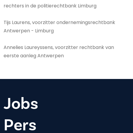
rechters in de politierechtbank Limburg
Tijs Laurens, voorzitter ondernemingsrechtbank
Antwerpen - Limburg
Annelies Laureyssens, voorzitter rechtbank van
eerste aanleg Antwerpen
Jobs
Pers