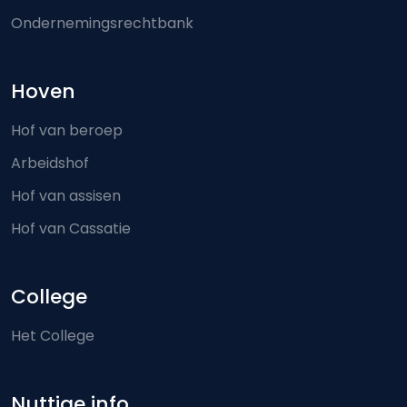
Ondernemingsrechtbank
Hoven
Hof van beroep
Arbeidshof
Hof van assisen
Hof van Cassatie
College
Het College
Nuttige info