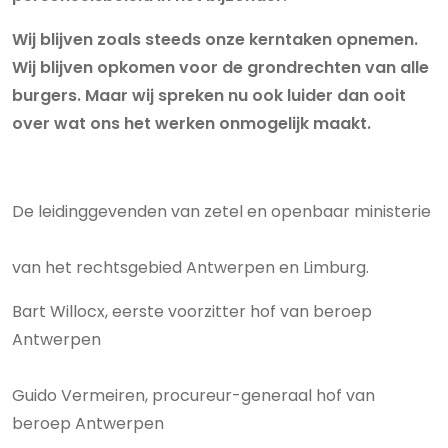
Wij blijven zoals steeds onze kerntaken opnemen.
Wij blijven opkomen voor de grondrechten van alle
burgers. Maar wij spreken nu ook luider dan ooit
over wat ons het werken onmogelijk maakt.
De leidinggevenden van zetel en openbaar ministerie
van het rechtsgebied Antwerpen en Limburg.
Bart Willocx, eerste voorzitter hof van beroep
Antwerpen
Guido Vermeiren, procureur-generaal hof van
beroep Antwerpen