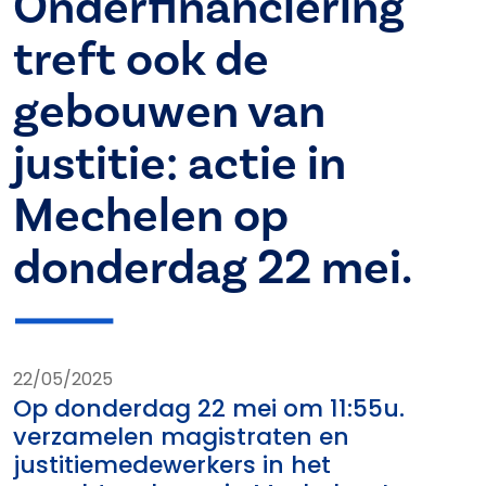
Onderfinanciering
treft ook de
gebouwen van
justitie: actie in
Mechelen op
donderdag 22 mei.
22/05/2025
Op donderdag 22 mei om 11:55u.
verzamelen magistraten en
justitiemedewerkers in het