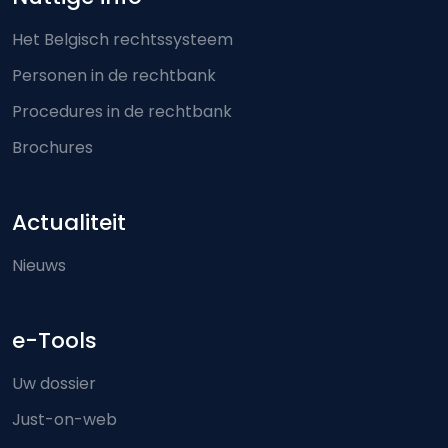
Het Belgisch rechtssysteem
Personen in de rechtbank
Procedures in de rechtbank
Brochures
Actualiteit
Nieuws
e-Tools
Uw dossier
Just-on-web