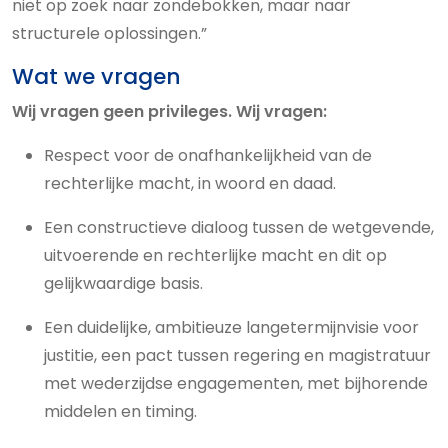
niet op zoek naar zondebokken, maar naar
structurele oplossingen.”
Wat we vragen
Wij vragen geen privileges. Wij vragen:
Respect voor de onafhankelijkheid van de
rechterlijke macht, in woord en daad.
Een constructieve dialoog tussen de wetgevende,
uitvoerende en rechterlijke macht en dit op
gelijkwaardige basis.
Een duidelijke, ambitieuze langetermijnvisie voor
justitie, een pact tussen regering en magistratuur
met wederzijdse engagementen, met bijhorende
middelen en timing.