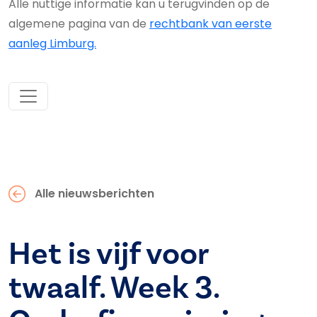
Alle nuttige informatie kan u terugvinden op de
algemene pagina van de
rechtbank van eerste
aanleg Limburg.
Alle nieuwsberichten
Het is vijf voor
twaalf. Week 3.