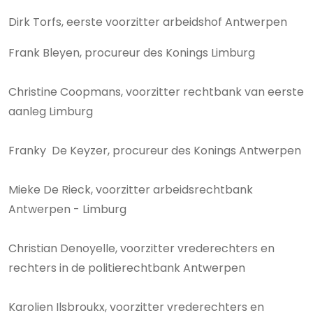
Dirk Torfs, eerste voorzitter arbeidshof Antwerpen
Frank Bleyen, procureur des Konings Limburg
Christine Coopmans, voorzitter rechtbank van eerste
aanleg Limburg
Franky De Keyzer, procureur des Konings Antwerpen
Mieke De Rieck, voorzitter arbeidsrechtbank
Antwerpen - Limburg
Christian Denoyelle, voorzitter vrederechters en
rechters in de politierechtbank Antwerpen
Karolien Ilsbroukx, voorzitter vrederechters en