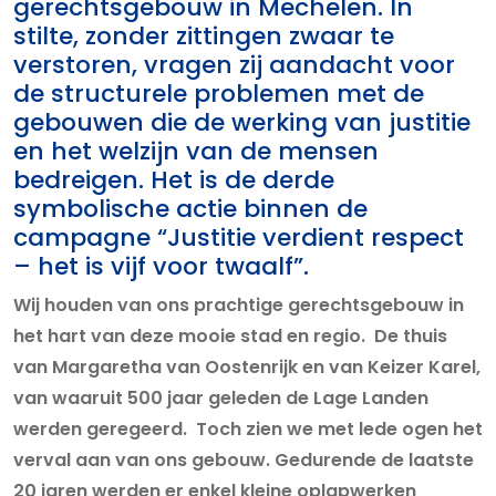
gerechtsgebouw in Mechelen. In
stilte, zonder zittingen zwaar te
verstoren, vragen zij aandacht voor
de structurele problemen met de
gebouwen die de werking van justitie
en het welzijn van de mensen
bedreigen. Het is de derde
symbolische actie binnen de
campagne “Justitie verdient respect
– het is vijf voor twaalf”.
Wij houden van ons prachtige gerechtsgebouw in
het hart van deze mooie stad en regio. De thuis
van Margaretha van Oostenrijk en van Keizer Karel,
van waaruit 500 jaar geleden de Lage Landen
werden geregeerd. Toch zien we met lede ogen het
verval aan van ons gebouw. Gedurende de laatste
20 jaren werden er enkel kleine oplapwerken