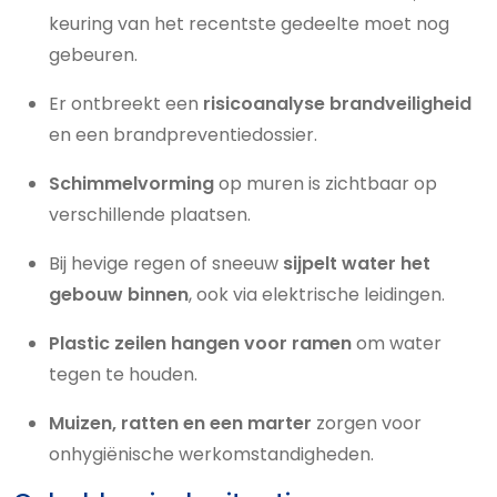
keuring van het recentste gedeelte moet nog
gebeuren.
Er ontbreekt een
risicoanalyse brandveiligheid
en een brandpreventiedossier.
Schimmelvorming
op muren is zichtbaar op
verschillende plaatsen.
Bij hevige regen of sneeuw
sijpelt water het
gebouw binnen
, ook via elektrische leidingen.
Plastic zeilen hangen voor ramen
om water
tegen te houden.
Muizen, ratten en een marter
zorgen voor
onhygiënische werkomstandigheden.