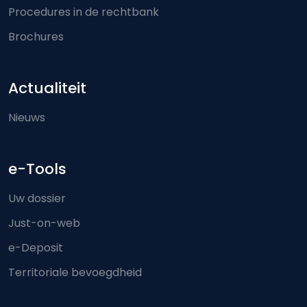
Procedures in de rechtbank
Brochures
Actualiteit
Nieuws
e-Tools
Uw dossier
Just-on-web
e-Deposit
Territoriale bevoegdheid