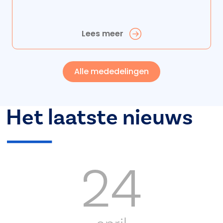
Lees meer
Alle mededelingen
Het laatste nieuws
24