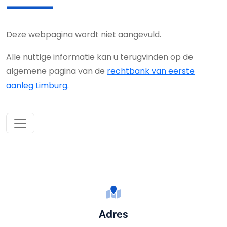
Deze webpagina wordt niet aangevuld.
Alle nuttige informatie kan u terugvinden op de
algemene pagina van de
rechtbank van eerste
aanleg Limburg.
Adres