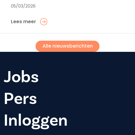
05/03/2026
Lees meer
Alle nieuwsberichten
Jobs
Pers
Inloggen