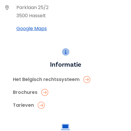
Parklaan 25/2
3500 Hasselt
Google Maps
Informatie
Het Belgisch rechtssysteem
Brochures
Tarieven