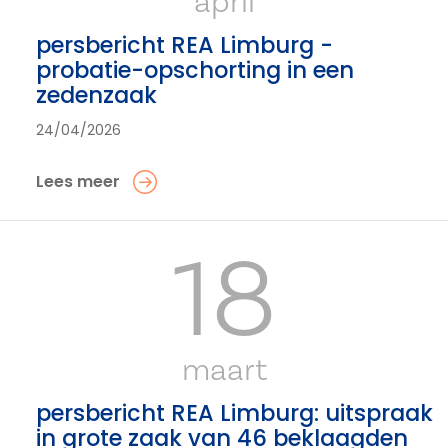
april
persbericht REA Limburg -
probatie-opschorting in een
zedenzaak
24/04/2026
Lees meer
18
maart
persbericht REA Limburg: uitspraak
in grote zaak van 46 beklaagden