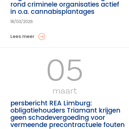
rond criminele organisaties actief
in o.a. cannabisplantages
18/03/2026
Lees meer
05
maart
persbericht REA Limburg:
obligatiehouders Triamant krijgen
geen schadevergoeding voor
vermeende precontractuele fouten