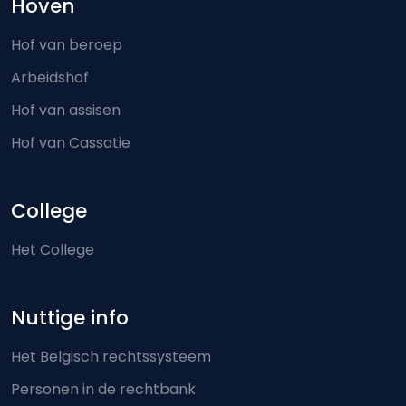
Hoven
Hof van beroep
Arbeidshof
Hof van assisen
Hof van Cassatie
College
Het College
Nuttige info
Het Belgisch rechtssysteem
Personen in de rechtbank