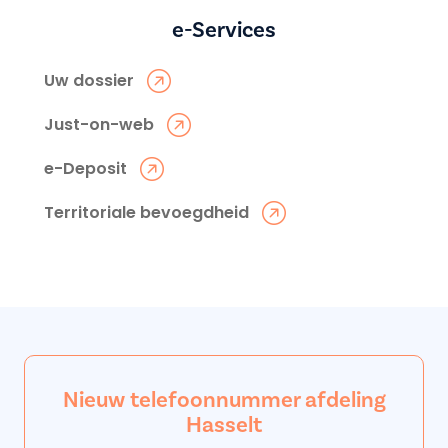
e-Services
Uw dossier
Just-on-web
e-Deposit
Territoriale bevoegdheid
Nieuw telefoonnummer afdeling
Hasselt