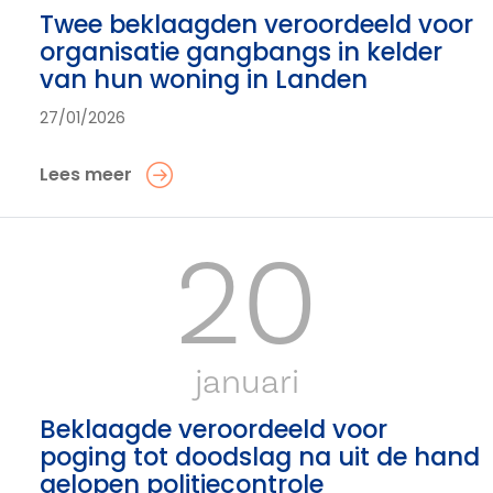
Twee beklaagden veroordeeld voor
organisatie gangbangs in kelder
van hun woning in Landen
27/01/2026
Lees meer
20
januari
Beklaagde veroordeeld voor
poging tot doodslag na uit de hand
gelopen politiecontrole