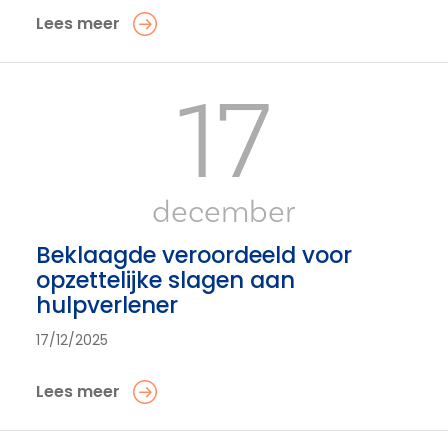
Lees meer
17
december
Beklaagde veroordeeld voor
opzettelijke slagen aan
hulpverlener
17/12/2025
Lees meer