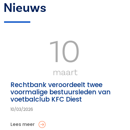
Nieuws
10
maart
Rechtbank veroordeelt twee
voormalige bestuursleden van
voetbalclub KFC Diest
10/03/2026
Lees meer