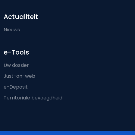
Actualiteit
Nieuws
e-Tools
Uw dossier
Just-on-web
e-Deposit
Territoriale bevoegdheid