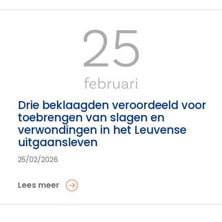
25
februari
Drie beklaagden veroordeeld voor
toebrengen van slagen en
verwondingen in het Leuvense
uitgaansleven
25/02/2026
Lees meer