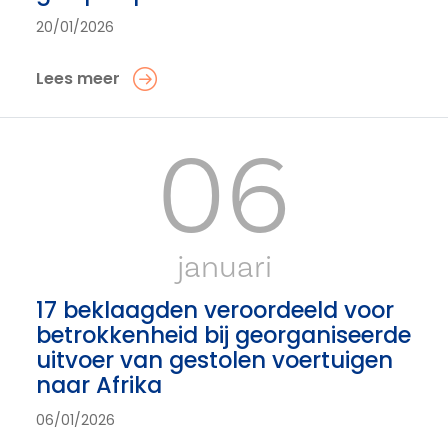
20/01/2026
Lees meer
06
januari
17 beklaagden veroordeeld voor
betrokkenheid bij georganiseerde
uitvoer van gestolen voertuigen
naar Afrika
06/01/2026