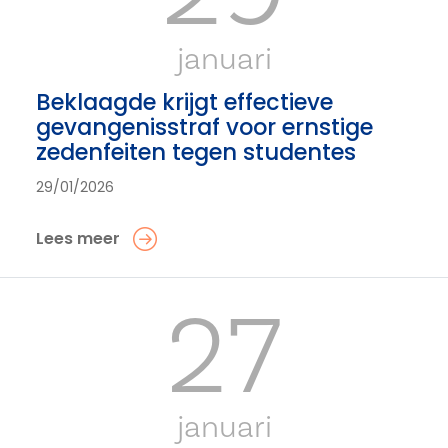
januari
Beklaagde krijgt effectieve
gevangenisstraf voor ernstige
zedenfeiten tegen studentes
29/01/2026
Lees meer
27
januari