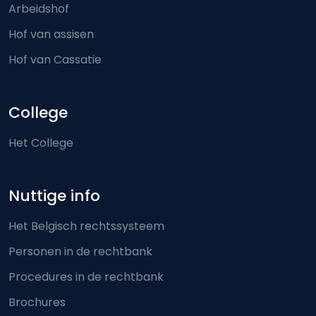
Arbeidshof
Hof van assisen
Hof van Cassatie
College
Het College
Nuttige info
Het Belgisch rechtssysteem
Personen in de rechtbank
Procedures in de rechtbank
Brochures