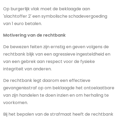
Op burgerlijk vlak moet de beklaagde aan
'slachtoffer 2' een symbolische schadevergoeding
van 1 euro betalen.
Motivering van de rechtbank
De bewezen feiten zijn ernstig en geven volgens de
rechtbank blijk van een agressieve ingesteldheid en
van een gebrek aan respect voor de fysieke
integriteit van anderen.
De rechtbank legt daarom een effectieve
gevangenisstraf op om beklaagde het ontoelaatbare
van zijn handelen te doen inzien en om herhaling te
voorkomen.
Bij het bepalen van de strafmaat heeft de rechtbank