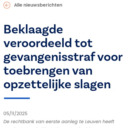
Alle nieuwsberichten
Beklaagde
veroordeeld tot
gevangenisstraf voor
toebrengen van
opzettelijke slagen
05/11/2025
De rechtbank van eerste aanleg te Leuven heeft