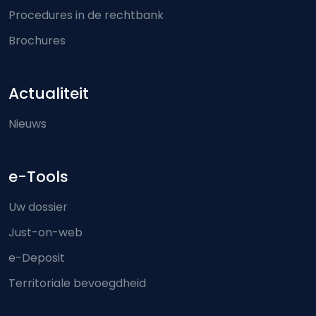
Procedures in de rechtbank
Brochures
Actualiteit
Nieuws
e-Tools
Uw dossier
Just-on-web
e-Deposit
Territoriale bevoegdheid