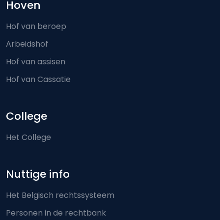
Hoven
Hof van beroep
Arbeidshof
Hof van assisen
Hof van Cassatie
College
Het College
Nuttige info
Het Belgisch rechtssysteem
Personen in de rechtbank