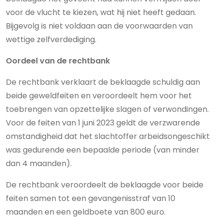
voor de vlucht te kiezen, wat hij niet heeft gedaan.
Bijgevolg is niet voldaan aan de voorwaarden van
wettige zelfverdediging.
Oordeel van de rechtbank
De rechtbank verklaart de beklaagde schuldig aan
beide geweldfeiten en veroordeelt hem voor het
toebrengen van opzettelijke slagen of verwondingen.
Voor de feiten van 1 juni 2023 geldt de verzwarende
omstandigheid dat het slachtoffer arbeidsongeschikt
was gedurende een bepaalde periode (van minder
dan 4 maanden).
De rechtbank veroordeelt de beklaagde voor beide
feiten samen tot een gevangenisstraf van 10
maanden en een geldboete van 800 euro.