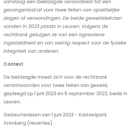
vandaag een beklaagde veroordeeld tot een
gevangenisstraf voor twee feiten van opzettelijke
slagen of verwondingen. De beide gewelddelicten
vonden in 2023 plaats in Leuven. Volgens de
rechtbank getuigen ze van een agressieve
ingesteldheid en van weinig respect voor de fysieke
integriteit van anderen.
Context
De beklaagde moest zich voor de rechtbank
verantwoorden voor twee feiten van geweld,
gepleegd op 1 juni 2023 en 8 september 2023, beide in
Leuven.
Gebeurtenissen van 1 juni 2023 - Kasteelpark
Arenberg (Heverlee)