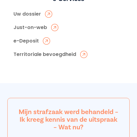
Uw dossier
Just-on-web
e-Deposit
Territoriale bevoegdheid
Mijn strafzaak werd behandeld –
Ik kreeg kennis van de uitspraak
– Wat nu?