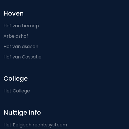
Hoven
Hof van beroep
Arbeidshof
Hof van assisen
Hof van Cassatie
College
Het College
Nuttige info
Het Belgisch rechtssysteem