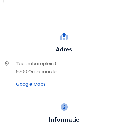
Adres
Tacambaroplein 5
9700 Oudenaarde
Google Maps
Informatie