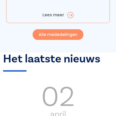
Lees meer
Alle mededelingen
Het laatste nieuws
02
april