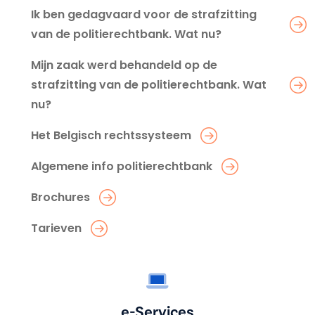
Ik ben gedagvaard voor de strafzitting
van de politierechtbank. Wat nu?
Mijn zaak werd behandeld op de
strafzitting van de politierechtbank. Wat
nu?
Het Belgisch rechtssysteem
Algemene info politierechtbank
Brochures
Tarieven
e-Services