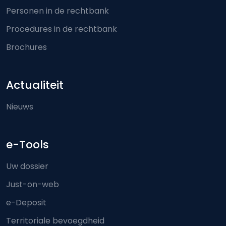
Personen in de rechtbank
Procedures in de rechtbank
Brochures
Actualiteit
Nieuws
e-Tools
Uw dossier
Just-on-web
e-Deposit
Territoriale bevoegdheid