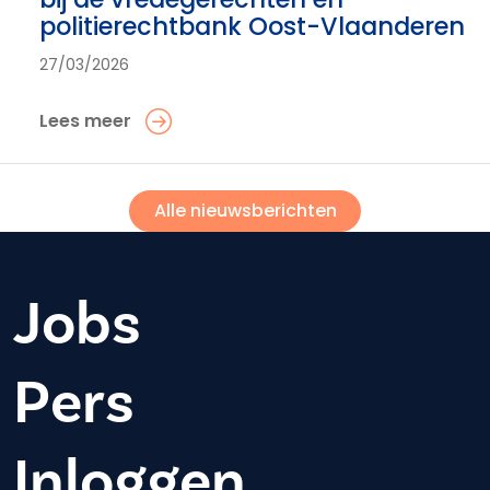
politierechtbank Oost-Vlaanderen
27/03/2026
Lees meer
Alle nieuwsberichten
Jobs
Pers
Inloggen