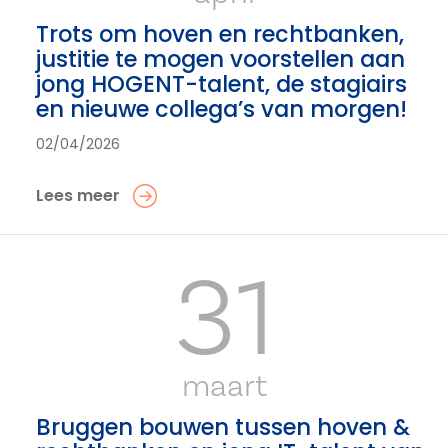
Trots om hoven en rechtbanken,
justitie te mogen voorstellen aan
jong HOGENT-talent, de stagiairs
en nieuwe collega’s van morgen!
02/04/2026
Lees meer
31
maart
Bruggen bouwen tussen hoven &