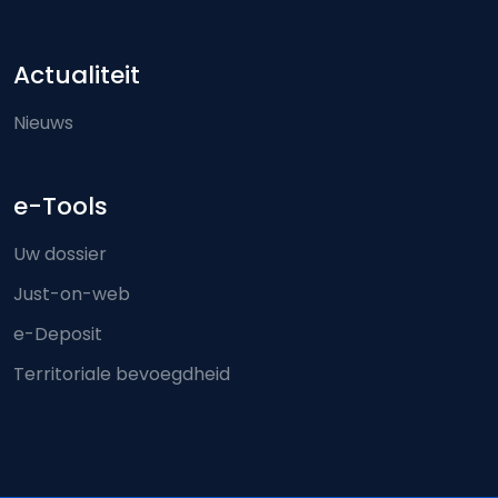
Actualiteit
Nieuws
e-Tools
Uw dossier
Just-on-web
e-Deposit
Territoriale bevoegdheid