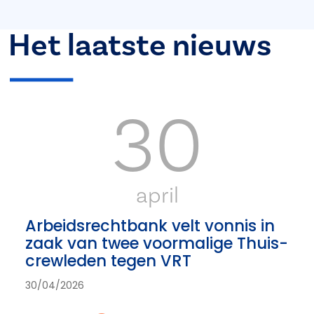
Het laatste nieuws
30
april
Arbeidsrechtbank velt vonnis in
zaak van twee voormalige Thuis-
crewleden tegen VRT
30/04/2026