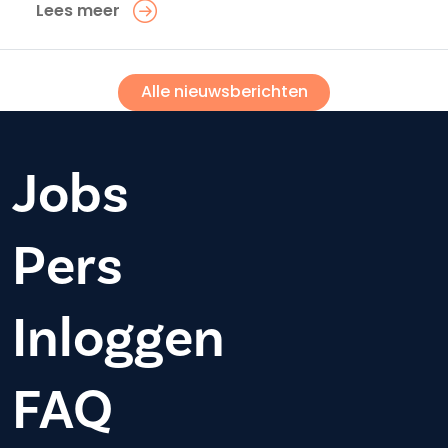
Lees meer
Alle nieuwsberichten
Jobs
Pers
Inloggen
FAQ