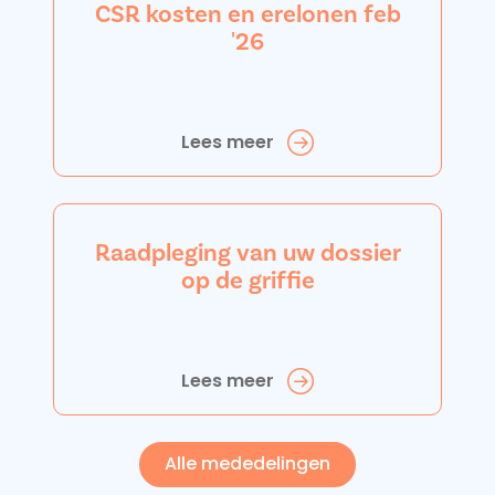
CSR kosten en erelonen feb
'26
Lees meer
Raadpleging van uw dossier
op de griffie
Lees meer
Alle mededelingen