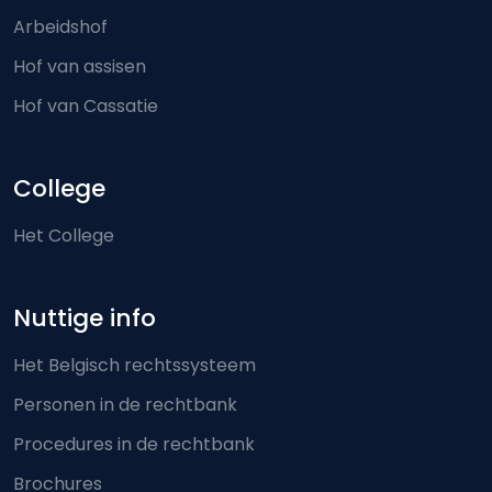
Arbeidshof
Hof van assisen
Hof van Cassatie
College
Het College
Nuttige info
Het Belgisch rechtssysteem
Personen in de rechtbank
Procedures in de rechtbank
Brochures