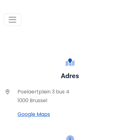
Adres
Poelaertplein 3 bus 4
1000 Brussel
Google Maps