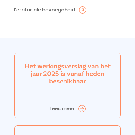
Territoriale bevoegdheid
Het werkingsverslag van het
jaar 2025 is vanaf heden
beschikbaar
Lees meer