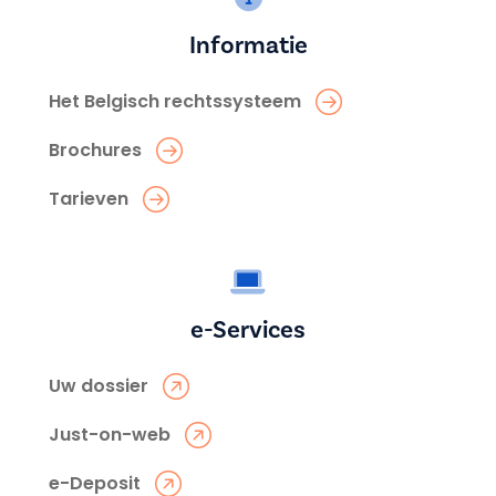
Informatie
Het Belgisch rechtssysteem
Brochures
Tarieven
e-Services
Uw dossier
Just-on-web
e-Deposit