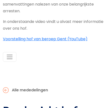
samenvattingen nalezen van onze belangrijkste
arresten.
In onderstaande video vindt u alvast meer informatie
over ons hof.
Voorstelling hof van beroep Gent (YouTube)
Alle mededelingen