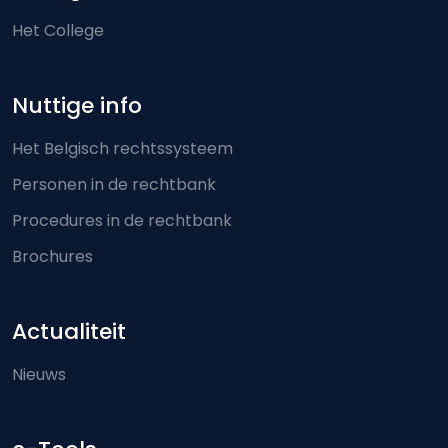
Het College
Nuttige info
Het Belgisch rechtssysteem
Personen in de rechtbank
Procedures in de rechtbank
Brochures
Actualiteit
Nieuws