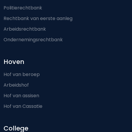
Politierechtbank
Rechtbank van eerste aanleg
Arbeidsrechtbank
Ondernemingsrechtbank
Hoven
Hof van beroep
Arbeidshof
Hof van assisen
Hof van Cassatie
College