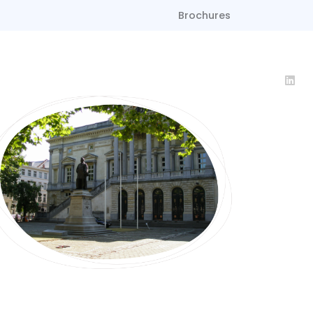
Brochures