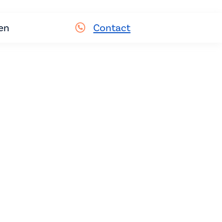
en
Contact