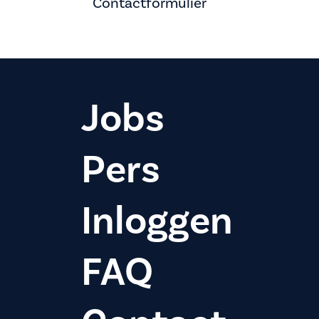
Contactformulier
Jobs
Pers
Inloggen
FAQ