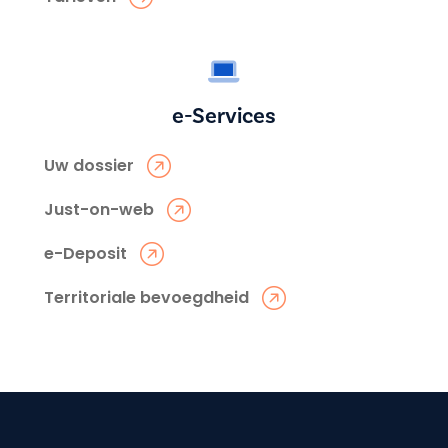
e-Services
Uw dossier
Just-on-web
e-Deposit
Territoriale bevoegdheid