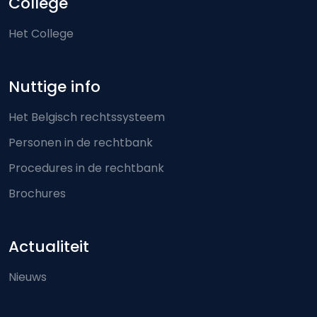
College
Het College
Nuttige info
Het Belgisch rechtssysteem
Personen in de rechtbank
Procedures in de rechtbank
Brochures
Actualiteit
Nieuws