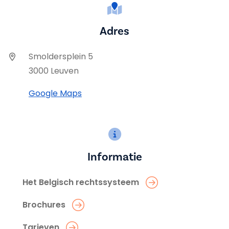
Adres
Smoldersplein 5
3000 Leuven
Google Maps
Informatie
Het Belgisch rechtssysteem
Brochures
Tarieven