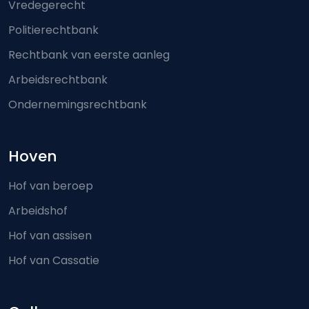
Vredegerecht
Politierechtbank
Rechtbank van eerste aanleg
Arbeidsrechtbank
Ondernemingsrechtbank
Hoven
Hof van beroep
Arbeidshof
Hof van assisen
Hof van Cassatie