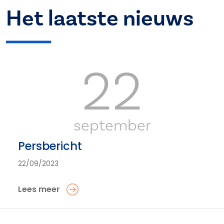
Het laatste nieuws
22
september
Persbericht
22/09/2023
Lees meer