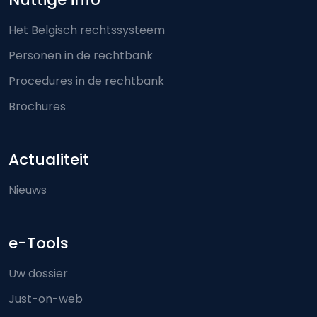
Het Belgisch rechtssysteem
Personen in de rechtbank
Procedures in de rechtbank
Brochures
Actualiteit
Nieuws
e-Tools
Uw dossier
Just-on-web