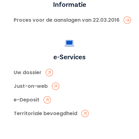
Informatie
Proces voor de aanslagen van 22.03.2016
e-Services
Uw dossier
Just-on-web
e-Deposit
Territoriale bevoegdheid