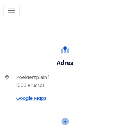
Adres
Poelaertplein 1
1000 Brussel
Google Maps