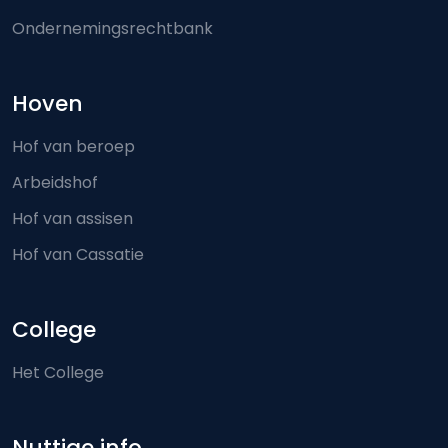
Ondernemingsrechtbank
Hoven
Hof van beroep
Arbeidshof
Hof van assisen
Hof van Cassatie
College
Het College
Nuttige info