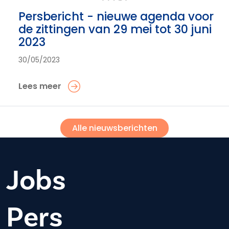
Persbericht - nieuwe agenda voor
de zittingen van 29 mei tot 30 juni
2023
30/05/2023
Lees meer
Alle nieuwsberichten
Jobs
Pers