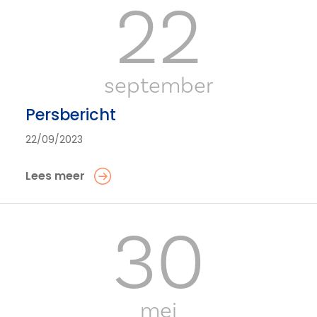
22
september
Persbericht
22/09/2023
Lees meer
30
mei