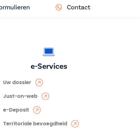
ormulieren
Contact
e-Services
Uw dossier
Just-on-web
e-Deposit
Territoriale bevoegdheid