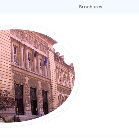
Brochures