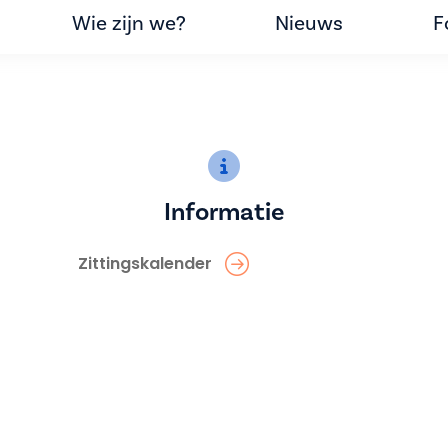
Wie zijn we?
Nieuws
F
Informatie
Zittingskalender