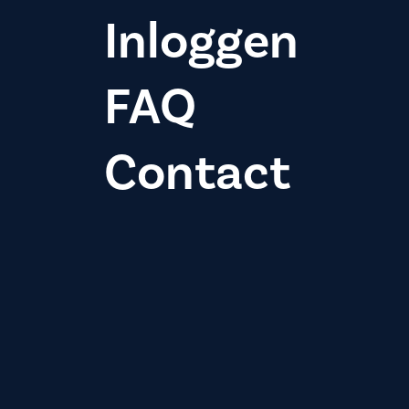
Inloggen
FAQ
Contact