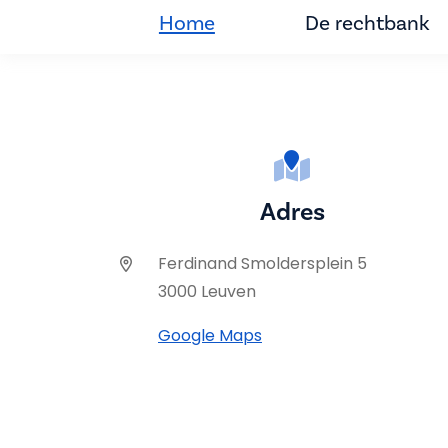
Home
De rechtbank
Adres
Ferdinand Smoldersplein 5
3000 Leuven
Google Maps