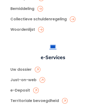
Bemiddeling
Collectieve schuldenregeling
Woordenlijst
e-Services
Uw dossier
Just-on-web
e-Deposit
Territoriale bevoegdheid