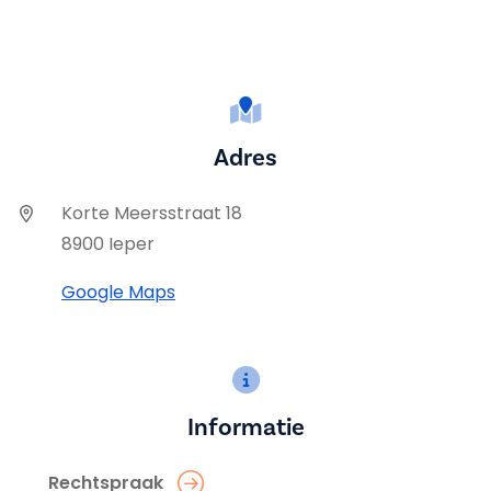
Adres
Korte Meersstraat 18
8900 Ieper
Google Maps
Informatie
Rechtspraak