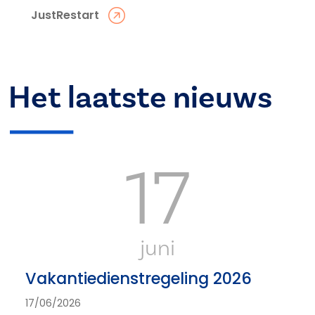
JustRestart
Het laatste nieuws
17
juni
Vakantiedienstregeling 2026
17/06/2026