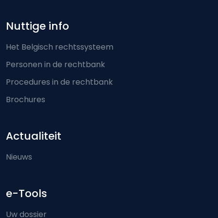
Nuttige info
Het Belgisch rechtssysteem
Personen in de rechtbank
Procedures in de rechtbank
Brochures
Actualiteit
Nieuws
e-Tools
Uw dossier