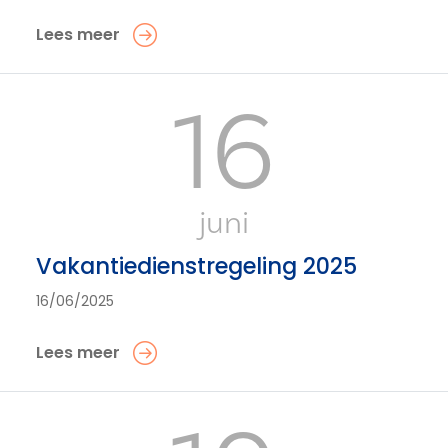
Lees meer
16
juni
Vakantiedienstregeling 2025
16/06/2025
Lees meer