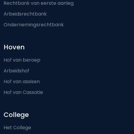
Rechtbank van eerste aanleg
Arbeidsrechtbank
Ondernemingsrechtbank
Hoven
Hof van beroep
Arbeidshof
Hof van assisen
Hof van Cassatie
College
Het College