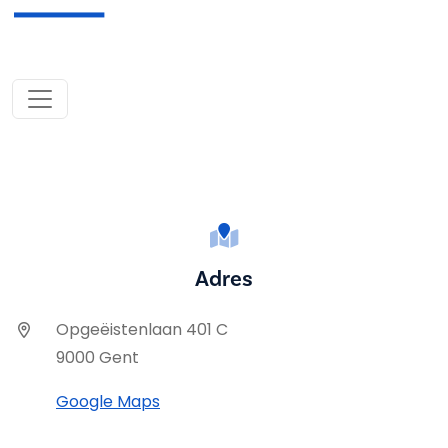
Adres
Opgeëistenlaan 401 C
9000 Gent
Google Maps