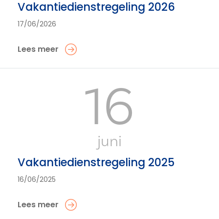
Vakantiedienstregeling 2026
17/06/2026
Lees meer
16
juni
Vakantiedienstregeling 2025
16/06/2025
Lees meer