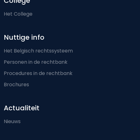
College
Het College
Nuttige info
Het Belgisch rechtssysteem
Personen in de rechtbank
Procedures in de rechtbank
Brochures
Actualiteit
Nieuws