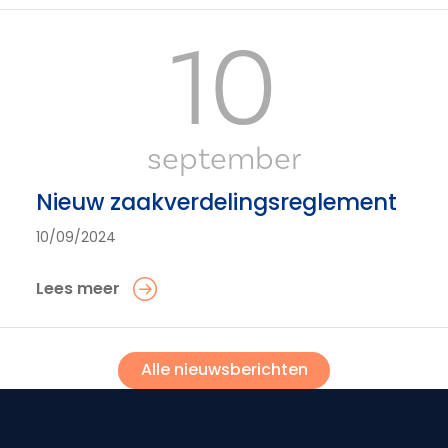
10
september
Nieuw zaakverdelingsreglement
10/09/2024
Lees meer
Alle nieuwsberichten