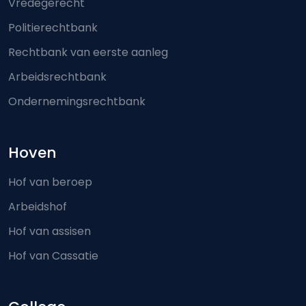
Vredegerecht
Politierechtbank
Rechtbank van eerste aanleg
Arbeidsrechtbank
Ondernemingsrechtbank
Hoven
Hof van beroep
Arbeidshof
Hof van assisen
Hof van Cassatie