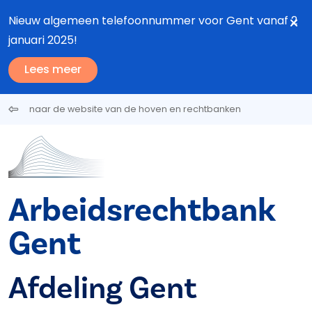
Overslaan en naar de inhoud gaan
Nieuw algemeen telefoonnummer voor Gent vanaf 2
januari 2025!
Lees meer
naar de website van de hoven en rechtbanken
Arbeidsrechtbank
Gent
Afdeling Gent