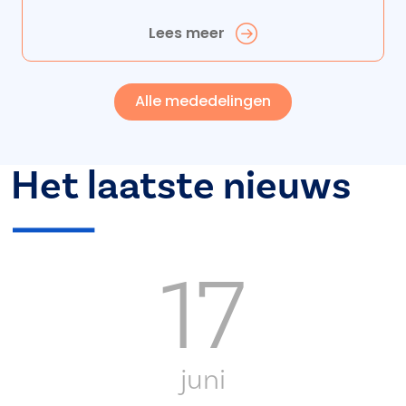
Lees meer
Alle mededelingen
Het laatste nieuws
17
juni