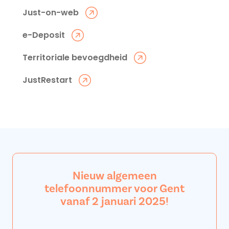
Just-on-web
e-Deposit
Territoriale bevoegdheid
JustRestart
Nieuw algemeen
telefoonnummer voor Gent
vanaf 2 januari 2025!