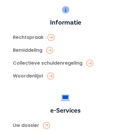
Informatie
Rechtspraak
Bemiddeling
Collectieve schuldenregeling
Woordenlijst
e-Services
Uw dossier