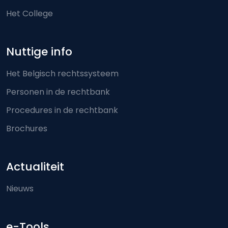
Het College
Nuttige info
Het Belgisch rechtssysteem
Personen in de rechtbank
Procedures in de rechtbank
Brochures
Actualiteit
Nieuws
e-Tools