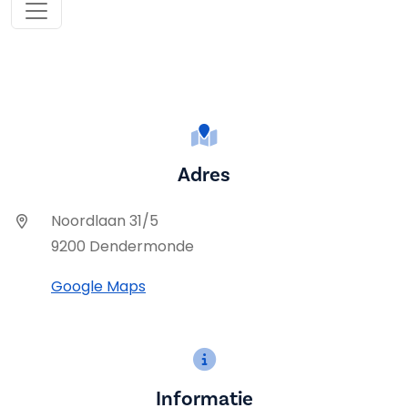
Adres
Noordlaan 31/5
9200 Dendermonde
Google Maps
Informatie