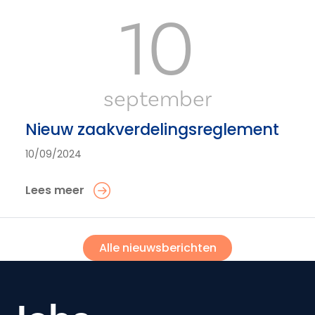
10
september
Nieuw zaakverdelingsreglement
10/09/2024
Lees meer
Alle nieuwsberichten