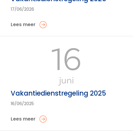
17/06/2026
Lees meer
16
juni
Vakantiedienstregeling 2025
16/06/2025
Lees meer