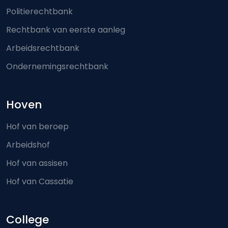
Politierechtbank
Rechtbank van eerste aanleg
Arbeidsrechtbank
Ondernemingsrechtbank
Hoven
Hof van beroep
Arbeidshof
Hof van assisen
Hof van Cassatie
College