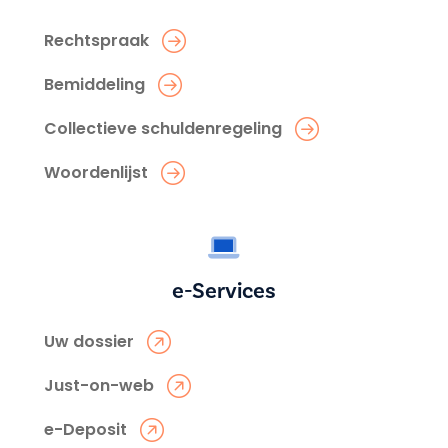
Rechtspraak
Bemiddeling
Collectieve schuldenregeling
Woordenlijst
e-Services
Uw dossier
Just-on-web
e-Deposit