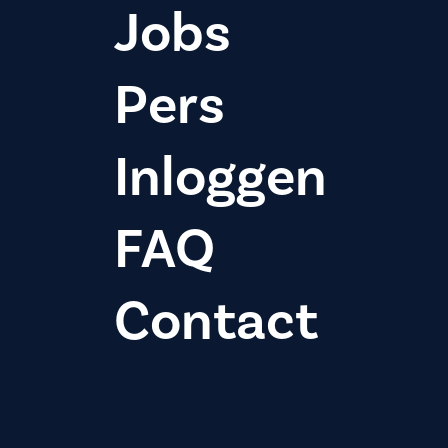
Jobs
Pers
Inloggen
FAQ
Contact