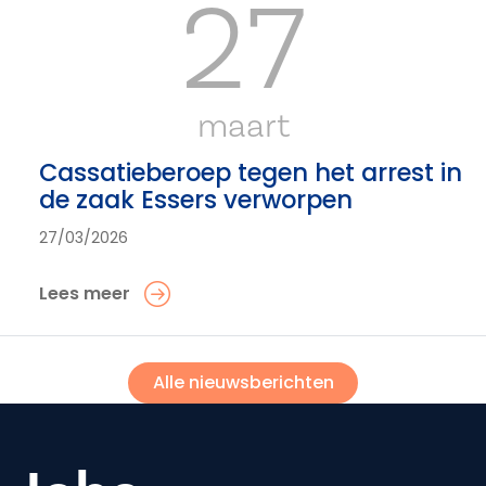
27
maart
Cassatieberoep tegen het arrest in
de zaak Essers verworpen
27/03/2026
Lees meer
Alle nieuwsberichten