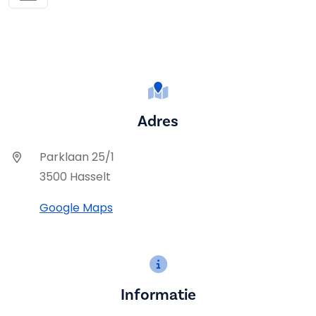
Adres
Parklaan 25/1
3500 Hasselt
Google Maps
Informatie