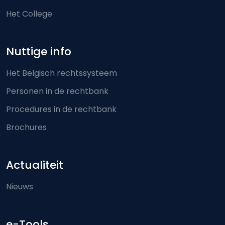
Het College
Nuttige info
Het Belgisch rechtssysteem
Personen in de rechtbank
Procedures in de rechtbank
Brochures
Actualiteit
Nieuws
e-Tools