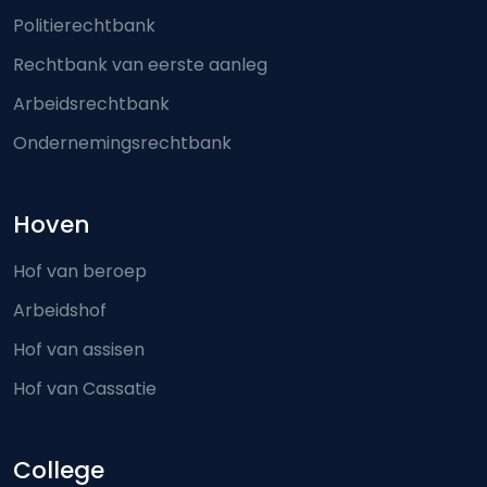
Politierechtbank
Rechtbank van eerste aanleg
Arbeidsrechtbank
Ondernemingsrechtbank
Hoven
Hof van beroep
Arbeidshof
Hof van assisen
Hof van Cassatie
College