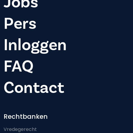
Jobs
Pers
Inloggen
FAQ
Contact
Footer-menu
Rechtbanken
Vredegerecht