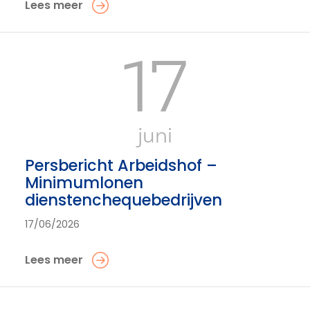
Lees meer
17
juni
Persbericht Arbeidshof –
Minimumlonen
dienstenchequebedrijven
17/06/2026
Lees meer