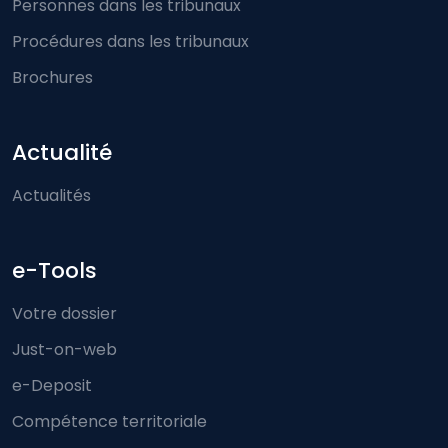
Personnes dans les tribunaux
Procédures dans les tribunaux
Brochures
Actualité
Actualités
e-Tools
Votre dossier
Just-on-web
e-Deposit
Compétence territoriale