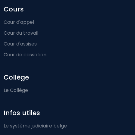
Cours
Cour d'appel
Cour du travail
Cour d'assises
Cour de cassation
Collège
Le Collège
Infos utiles
Le système judiciaire belge