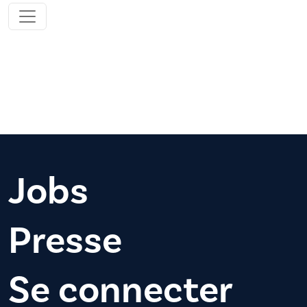
Jobs
Presse
Se connecter