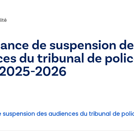
ité
ance de suspension de
es du tribunal de poli
2025-2026
suspension des audiences du tribunal de pol