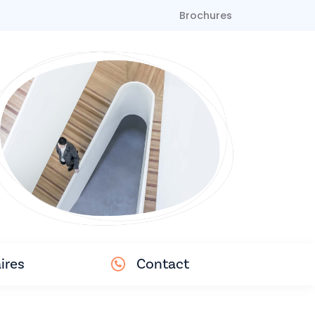
Brochures
ires
Contact