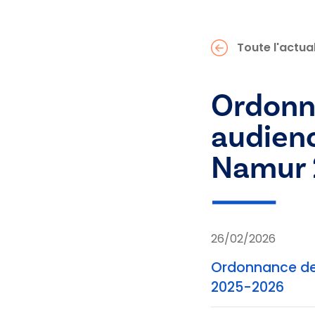
Toute l'actual
Ordonn
audienc
Namur 
26/02/2026
Ordonnance de 
2025-2026