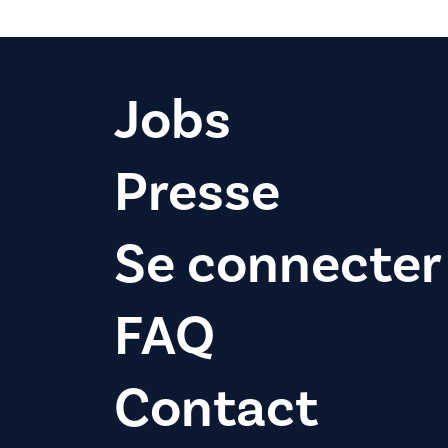
Jobs
Presse
Se connecter
FAQ
Contact