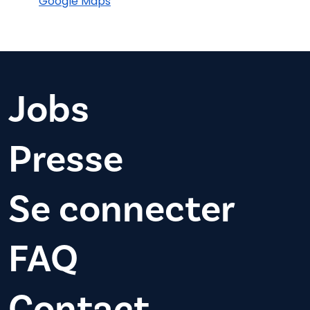
Google Maps
Jobs
Presse
Se connecter
FAQ
Contact