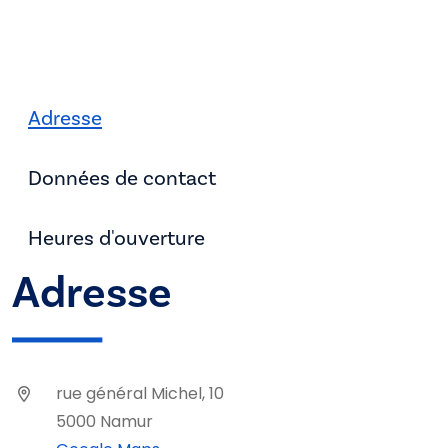
Adresse
Données de contact
Heures d'ouverture
Adresse
rue général Michel, 10
5000 Namur