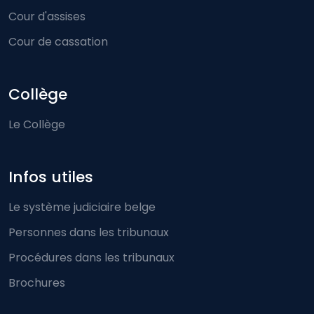
Cour d'assises
Cour de cassation
Collège
Le Collège
Infos utiles
Le système judiciaire belge
Personnes dans les tribunaux
Procédures dans les tribunaux
Brochures