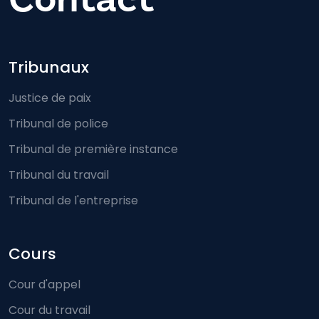
Footer-menu
Tribunaux
Justice de paix
Tribunal de police
Tribunal de première instance
Tribunal du travail
Tribunal de l'entreprise
Cours
Cour d'appel
Cour du travail