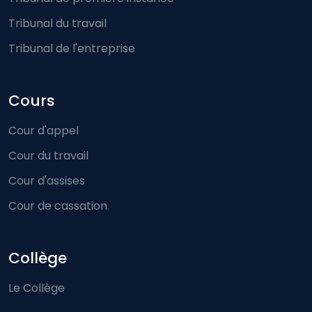
Tribunal du travail
Tribunal de l'entreprise
Cours
Cour d'appel
Cour du travail
Cour d'assises
Cour de cassation
Collège
Le Collège