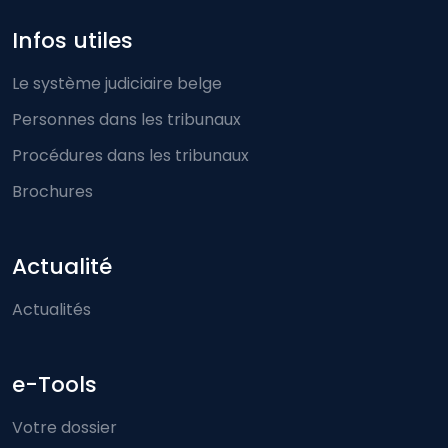
Infos utiles
Le système judiciaire belge
Personnes dans les tribunaux
Procédures dans les tribunaux
Brochures
Actualité
Actualités
e-Tools
Votre dossier