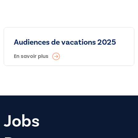
Audiences de vacations 2025
En savoir plus
Jobs