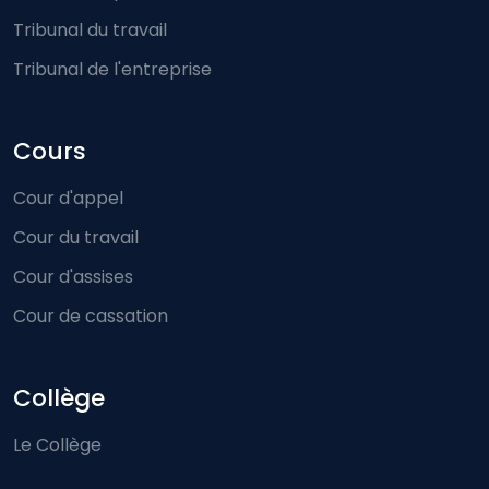
Tribunal du travail
Tribunal de l'entreprise
Cours
Cour d'appel
Cour du travail
Cour d'assises
Cour de cassation
Collège
Le Collège