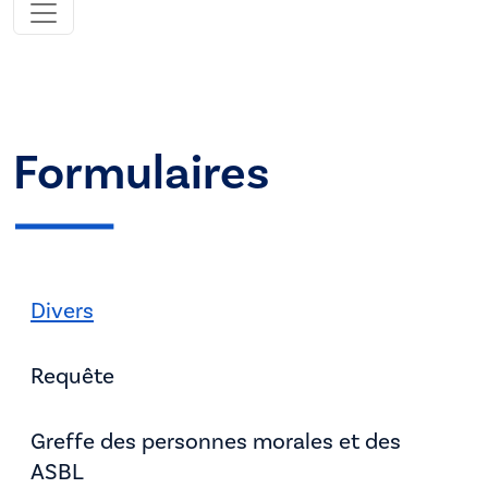
Formulaires
Divers
Requête
Greffe des personnes morales et des
ASBL