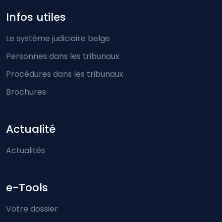
Infos utiles
Le système judiciaire belge
Personnes dans les tribunaux
Procédures dans les tribunaux
Brochures
Actualité
Actualités
e-Tools
Votre dossier