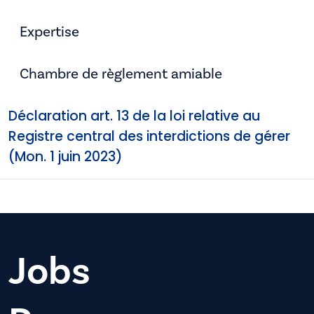
Expertise
Chambre de règlement amiable
Déclaration art. 13 de la loi relative au
Registre central des interdictions de gérer
(Mon. 1 juin 2023)
Jobs